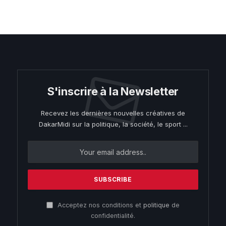
S'inscrire à la Newsletter
Recevez les dernières nouvelles créatives de
DakarMidi sur la politique, la société, le sport ...
Acceptez nos conditions et
politique
de
confidentialité.