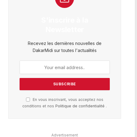
S'inscrire à la
Newsletter
Recevez les dernières nouvelles de
DakarMidi sur toutes l'actualités
En vous inscrivant, vous acceptez nos
conditions et nos
Politique de confidentialité
.
Advertisement