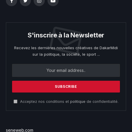
Facebook
Twitter
Instagram
YouTube
S'inscrire à la Newsletter
Recevez les dernières nouvelles créatives de DakarMidi
sur la politique, la société, le sport ...
Acceptez nos conditions et
politique
de confidentialité.
seneweb.com