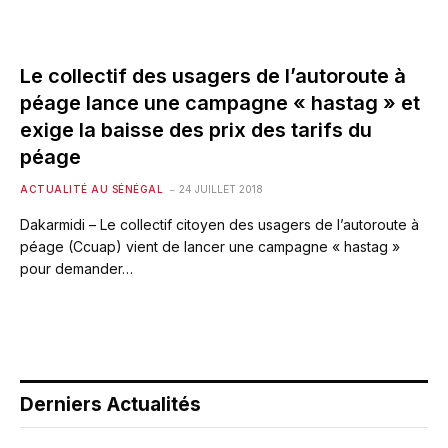
Le collectif des usagers de l’autoroute à
péage lance une campagne « hastag » et
exige la baisse des prix des tarifs du
péage
ACTUALITÉ AU SÉNÉGAL
24 JUILLET 2018
Dakarmidi – Le collectif citoyen des usagers de l’autoroute à
péage (Ccuap) vient de lancer une campagne « hastag »
pour demander…
Derniers Actualités