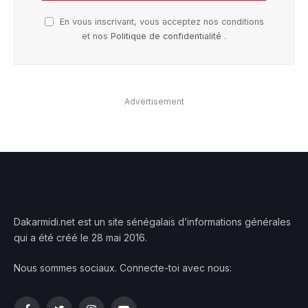
En vous inscrivant, vous acceptez nos conditions
et nos
Politique de confidentialité
.
Advertisement
Dakarmidi.net est un site sénégalais d’informations générales
qui a été créé le 28 mai 2016.
Nous sommes sociaux. Connecte-toi avec nous: