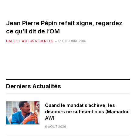
Jean Pierre Pépin refait signe, regardez
ce qu’il dit de l’OM
UNES ET ACTUS RÉCENTES
17 OCTOBRE 2016
Derniers Actualités
Quand le mandat s’achève, les
discours ne suffisent plus (Mamadou
AW)
6 AOÛT 2026