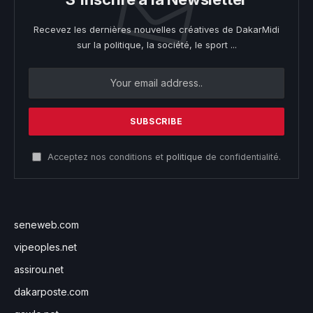
Recevez les dernières nouvelles créatives de DakarMidi
sur la politique, la société, le sport ...
Acceptez nos conditions et
politique
de confidentialité.
seneweb.com
vipeoples.net
assirou.net
dakarposte.com