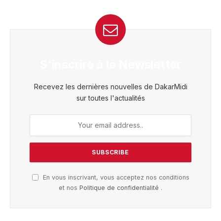
S'inscrire à la Newsletter
Recevez les dernières nouvelles de DakarMidi
sur toutes l'actualités
En vous inscrivant, vous acceptez nos conditions
et nos
Politique de confidentialité
.