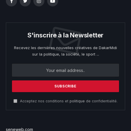
Facebook
Twitter
Instagram
YouTube
S'inscrire à la Newsletter
Recevez les dernières nouvelles créatives de DakarMidi
sur la politique, la société, le sport ...
Acceptez nos conditions et
politique
de confidentialité.
seneweb.com