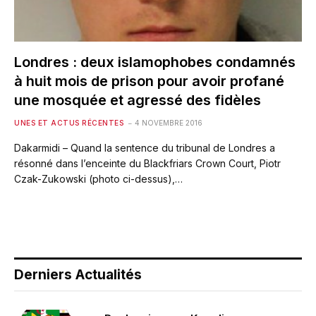
Londres : deux islamophobes condamnés
à huit mois de prison pour avoir profané
une mosquée et agressé des fidèles
UNES ET ACTUS RÉCENTES
4 NOVEMBRE 2016
Dakarmidi – Quand la sentence du tribunal de Londres a
résonné dans l’enceinte du Blackfriars Crown Court, Piotr
Czak-Zukowski (photo ci-dessus),…
Derniers Actualités