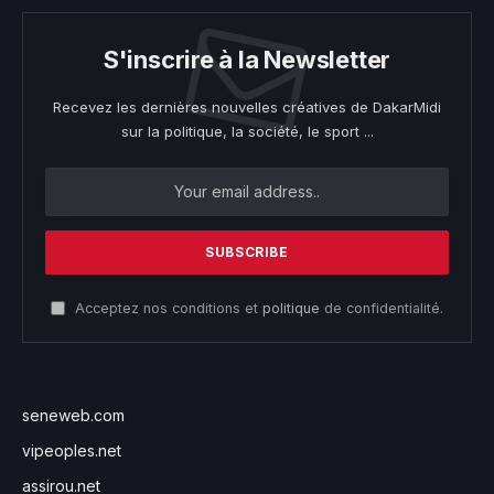
S'inscrire à la Newsletter
Recevez les dernières nouvelles créatives de DakarMidi
sur la politique, la société, le sport ...
Acceptez nos conditions et
politique
de confidentialité.
seneweb.com
vipeoples.net
assirou.net