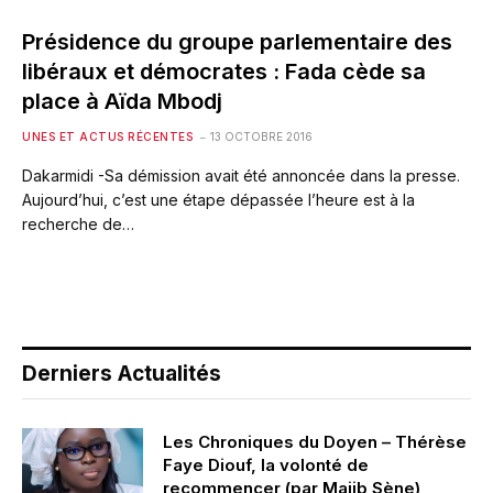
Présidence du groupe parlementaire des
libéraux et démocrates : Fada cède sa
place à Aïda Mbodj
UNES ET ACTUS RÉCENTES
13 OCTOBRE 2016
Dakarmidi -Sa démission avait été annoncée dans la presse.
Aujourd’hui, c’est une étape dépassée l’heure est à la
recherche de…
Derniers Actualités
Les Chroniques du Doyen – Thérèse
Faye Diouf, la volonté de
recommencer (par Majib Sène)