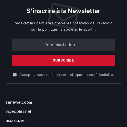
S'inscrire à la Newsletter
Recevez les dernières nouvelles créatives de DakarMidi
sur la politique, la société, le sport ...
Acceptez nos conditions et
politique
de confidentialité.
seneweb.com
vipeoples.net
assirou.net