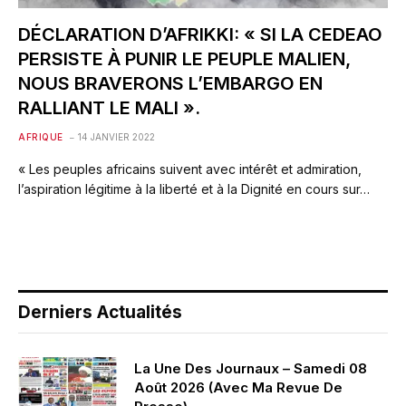
DÉCLARATION D’AFRIKKI: « SI LA CEDEAO
PERSISTE À PUNIR LE PEUPLE MALIEN,
NOUS BRAVERONS L’EMBARGO EN
RALLIANT LE MALI ».
AFRIQUE
14 JANVIER 2022
« Les peuples africains suivent avec intérêt et admiration,
l’aspiration légitime à la liberté et à la Dignité en cours sur…
Derniers Actualités
La Une Des Journaux – Samedi 08
Août 2026 (Avec Ma Revue De