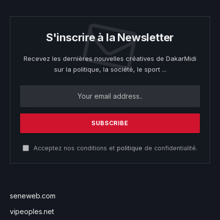
S'inscrire à la Newsletter
Recevez les dernières nouvelles créatives de DakarMidi
sur la politique, la société, le sport ...
Acceptez nos conditions et
politique
de confidentialité.
seneweb.com
vipeoples.net