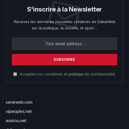
S'inscrire à la Newsletter
Recevez les dernières nouvelles créatives de DakarMidi
sur la politique, la société, le sport ...
Acceptez nos conditions et
politique
de confidentialité.
seneweb.com
vipeoples.net
assirou.net