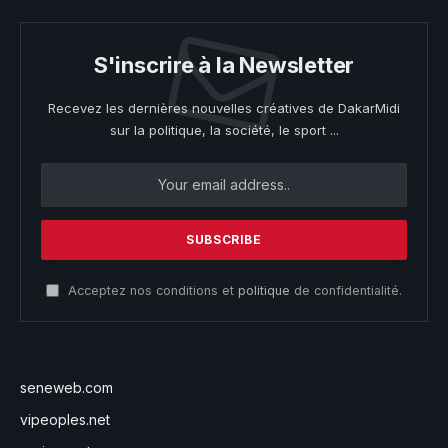
S'inscrire à la Newsletter
Recevez les dernières nouvelles créatives de DakarMidi
sur la politique, la société, le sport ...
Acceptez nos conditions et
politique
de confidentialité.
seneweb.com
vipeoples.net