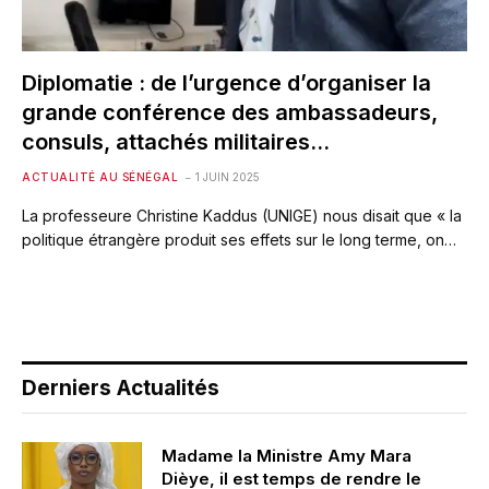
Diplomatie : de l’urgence d’organiser la
grande conférence des ambassadeurs,
consuls, attachés militaires…
ACTUALITÉ AU SÉNÉGAL
1 JUIN 2025
La professeure Christine Kaddus (UNIGE) nous disait que « la
politique étrangère produit ses effets sur le long terme, on…
Derniers Actualités
Madame la Ministre Amy Mara
Dièye, il est temps de rendre le