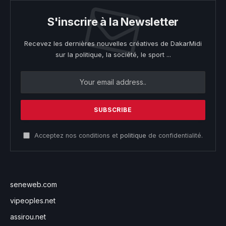
S'inscrire à la Newsletter
Recevez les dernières nouvelles créatives de DakarMidi
sur la politique, la société, le sport ...
Acceptez nos conditions et
politique
de confidentialité.
seneweb.com
vipeoples.net
assirou.net