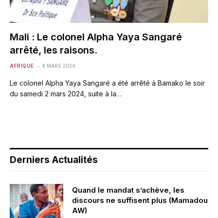
Mali : Le colonel Alpha Yaya Sangaré
arrêté, les raisons.
AFRIQUE
4 MARS 2024
Le colonel Alpha Yaya Sangaré a été arrêté à Bamako le soir
du samedi 2 mars 2024, suite à la…
Derniers Actualités
Quand le mandat s’achève, les
discours ne suffisent plus (Mamadou
AW)