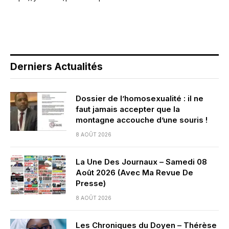
Derniers Actualités
Dossier de l’homosexualité : il ne
faut jamais accepter que la
montagne accouche d’une souris !
8 AOÛT 2026
La Une Des Journaux – Samedi 08
Août 2026 (Avec Ma Revue De
Presse)
8 AOÛT 2026
Les Chroniques du Doyen – Thérèse