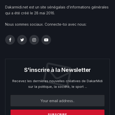
Dakarmidi.net est un site sénégalais d’informations générales
qui a été créé le 28 mai 2016.
Nous sommes sociaux. Connecte-toi avec nous:
Facebook
Twitter
Instagram
YouTube
S'inscrire à la Newsletter
Recevez les dernières nouvelles créatives de DakarMidi
sur la politique, la société, le sport ...