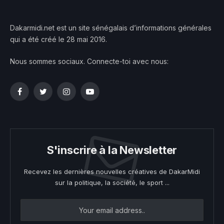
Dakarmidi.net est un site sénégalais d’informations générales
qui a été créé le 28 mai 2016.
Nous sommes sociaux. Connecte-toi avec nous:
Facebook
Twitter
Instagram
YouTube
S'inscrire à la Newsletter
Recevez les dernières nouvelles créatives de DakarMidi
sur la politique, la société, le sport ...