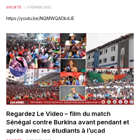
SOCIETÉ
3 FÉVRIER 2022
https://youtu.be/NQMWQADkdJE
Regardez Le Video – film du match
Sénégal contre Burkina avant pendant et
après avec les étudiants à l’ucad