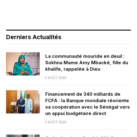
Derniers Actualités
La communauté mouride en deuil :
Sokhna Mame Amy Mbacké, fille du
khalife, rappelée à Dieu
5 AOÛT 2026
Financement de 340 milliards de
FCFA : la Banque mondiale réoriente
sa coopération avec le Sénégal vers
un appui budgétaire direct
5 AOÛT 2026