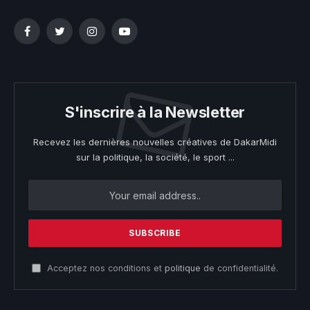
Facebook
Twitter
Instagram
YouTube
S'inscrire à la Newsletter
Recevez les dernières nouvelles créatives de DakarMidi
sur la politique, la société, le sport ...
Acceptez nos conditions et
politique
de confidentialité.