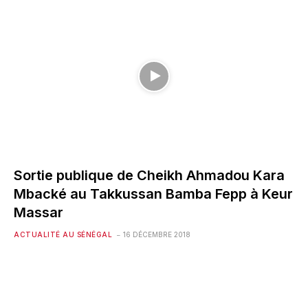
Sortie publique de Cheikh Ahmadou Kara
Mbacké au Takkussan Bamba Fepp à Keur
Massar
ACTUALITÉ AU SÉNÉGAL
16 DÉCEMBRE 2018