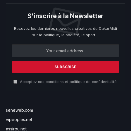
S'inscrire à la Newsletter
Recevez les dernières nouvelles créatives de DakarMidi
sur la politique, la société, le sport ...
Acceptez nos conditions et
politique
de confidentialité.
seneweb.com
vipeoples.net
assirou.net