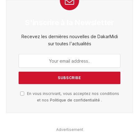
S'inscrire à la Newsletter
Recevez les dernières nouvelles de DakarMidi
sur toutes l'actualités
En vous inscrivant, vous acceptez nos conditions
et nos
Politique de confidentialité
.
Advertisement