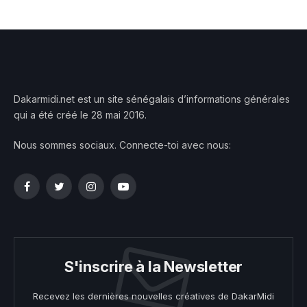
Dakarmidi.net est un site sénégalais d’informations générales
qui a été créé le 28 mai 2016.
Nous sommes sociaux. Connecte-toi avec nous:
Facebook
Twitter
Instagram
YouTube
S'inscrire à la Newsletter
Recevez les dernières nouvelles créatives de DakarMidi