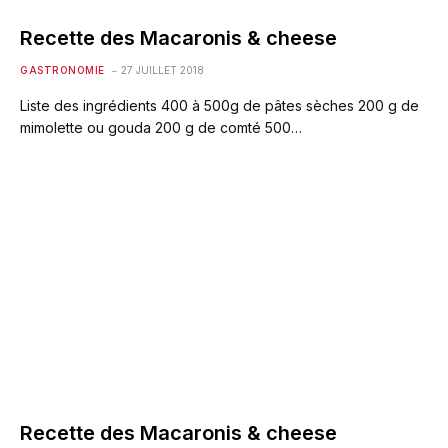
Recette des Macaronis & cheese
GASTRONOMIE
27 JUILLET 2018
Liste des ingrédients 400 à 500g de pâtes sèches 200 g de
mimolette ou gouda 200 g de comté 500…
Recette des Macaronis & cheese