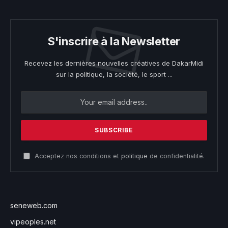
S'inscrire à la Newsletter
Recevez les dernières nouvelles créatives de DakarMidi
sur la politique, la société, le sport ...
Acceptez nos conditions et
politique
de confidentialité.
seneweb.com
vipeoples.net