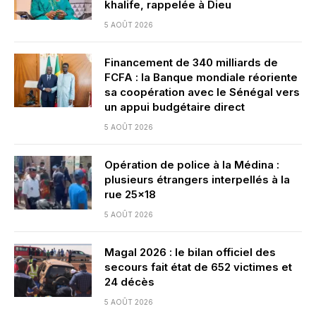
khalife, rappelée à Dieu
5 AOÛT 2026
Financement de 340 milliards de
FCFA : la Banque mondiale réoriente
sa coopération avec le Sénégal vers
un appui budgétaire direct
5 AOÛT 2026
Opération de police à la Médina :
plusieurs étrangers interpellés à la
rue 25×18
5 AOÛT 2026
Magal 2026 : le bilan officiel des
secours fait état de 652 victimes et
24 décès
5 AOÛT 2026