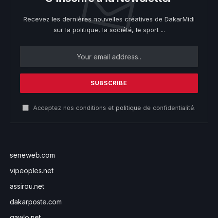
Recevez les dernières nouvelles créatives de DakarMidi
sur la politique, la société, le sport ...
Acceptez nos conditions et
politique
de confidentialité.
seneweb.com
vipeoples.net
assirou.net
dakarposte.com
gawlo.net