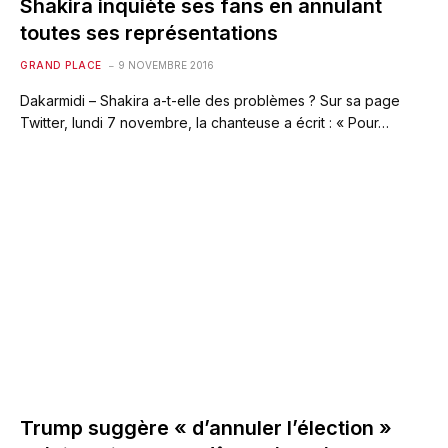
Shakira inquiète ses fans en annulant
toutes ses représentations
GRAND PLACE
9 NOVEMBRE 2016
Dakarmidi – Shakira a-t-elle des problèmes ? Sur sa page
Twitter, lundi 7 novembre, la chanteuse a écrit : « Pour…
Trump suggère « d’annuler l’élection »