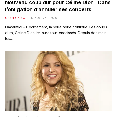
Nouveau coup dur pour Céline Dion : Dans
l’obligation d’annuler ses concerts
GRAND PLACE
10 NOVEMBRE 2016
Dakarmidi – Décidément, la série noire continue. Les coups
durs, Céline Dion les aura tous encaissés. Depuis des mois,
les…