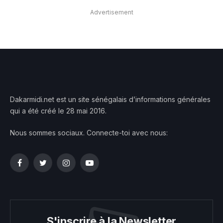
Advertisement
Dakarmidi.net est un site sénégalais d’informations générales
qui a été créé le 28 mai 2016.
Nous sommes sociaux. Connecte-toi avec nous:
Facebook
Twitter
Instagram
YouTube
S'inscrire à la Newsletter