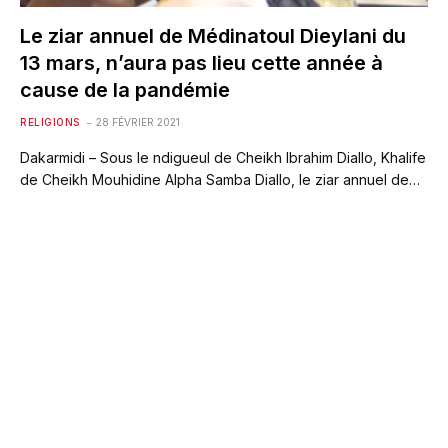
Le ziar annuel de Médinatoul Dieylani du
13 mars, n’aura pas lieu cette année à
cause de la pandémie
RELIGIONS
28 FÉVRIER 2021
Dakarmidi – Sous le ndigueul de Cheikh Ibrahim Diallo, Khalife
de Cheikh Mouhidine Alpha Samba Diallo, le ziar annuel de…