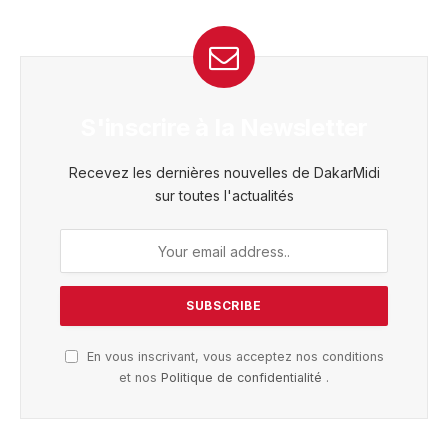
S'inscrire à la Newsletter
Recevez les dernières nouvelles de DakarMidi
sur toutes l'actualités
En vous inscrivant, vous acceptez nos conditions
et nos
Politique de confidentialité
.