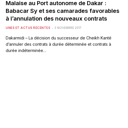
Malaise au Port autonome de Dakar :
Babacar Sy et ses camarades favorables
à l’annulation des nouveaux contrats
UNES ET ACTUS RÉCENTES
3 NOVEMBRE 2017
Dakarmidi – La décision du successeur de Cheikh Kanté
d’annuler des contrats à durée déterminée et contrats à
durée indéterminée…