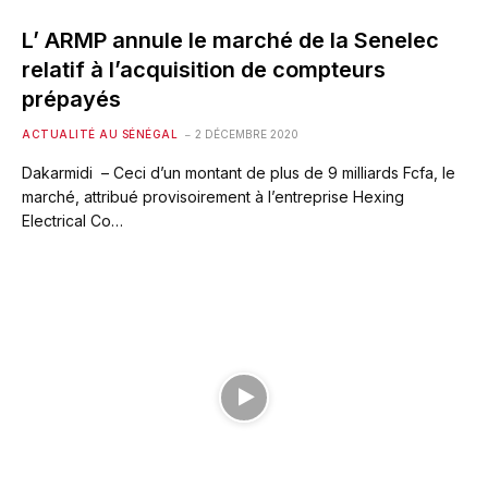
L’ ARMP annule le marché de la Senelec
relatif à l’acquisition de compteurs
prépayés
ACTUALITÉ AU SÉNÉGAL
2 DÉCEMBRE 2020
Dakarmidi – Ceci d’un montant de plus de 9 milliards Fcfa, le
marché, attribué provisoirement à l’entreprise Hexing
Electrical Co…