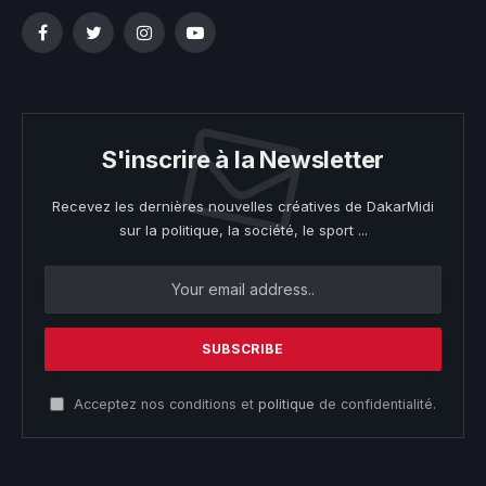
Facebook
Twitter
Instagram
YouTube
S'inscrire à la Newsletter
Recevez les dernières nouvelles créatives de DakarMidi
sur la politique, la société, le sport ...
Acceptez nos conditions et
politique
de confidentialité.