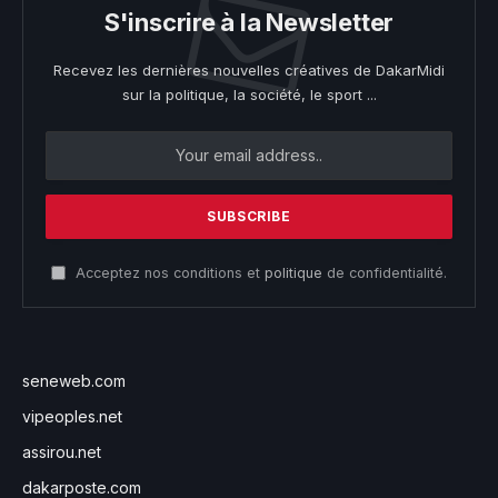
S'inscrire à la Newsletter
Recevez les dernières nouvelles créatives de DakarMidi
sur la politique, la société, le sport ...
Acceptez nos conditions et
politique
de confidentialité.
seneweb.com
vipeoples.net
assirou.net
dakarposte.com