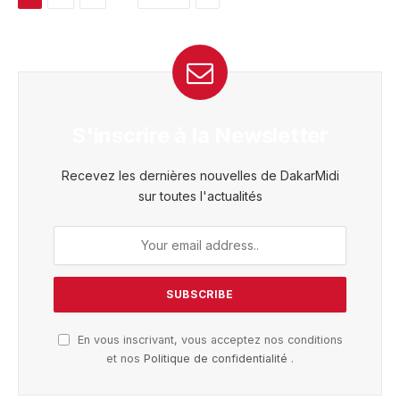
S'inscrire à la Newsletter
Recevez les dernières nouvelles de DakarMidi
sur toutes l'actualités
En vous inscrivant, vous acceptez nos conditions
et nos
Politique de confidentialité
.