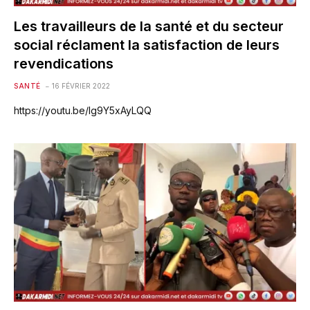
Les travailleurs de la santé et du secteur
social réclament la satisfaction de leurs
revendications
SANTÉ
16 FÉVRIER 2022
https://youtu.be/Ig9Y5xAyLQQ