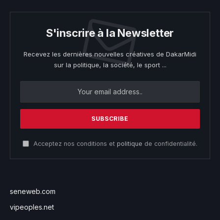
S'inscrire à la Newsletter
Recevez les dernières nouvelles créatives de DakarMidi
sur la politique, la société, le sport ...
Acceptez nos conditions et
politique
de confidentialité.
seneweb.com
vipeoples.net