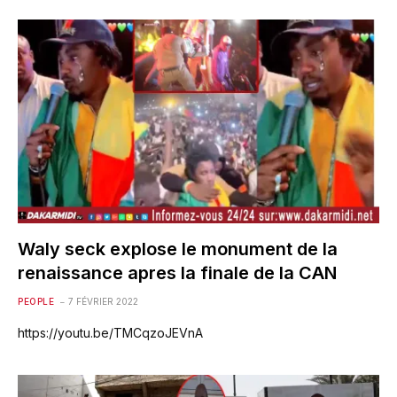
Waly seck explose le monument de la
renaissance apres la finale de la CAN
PEOPLE
7 FÉVRIER 2022
https://youtu.be/TMCqzoJEVnA