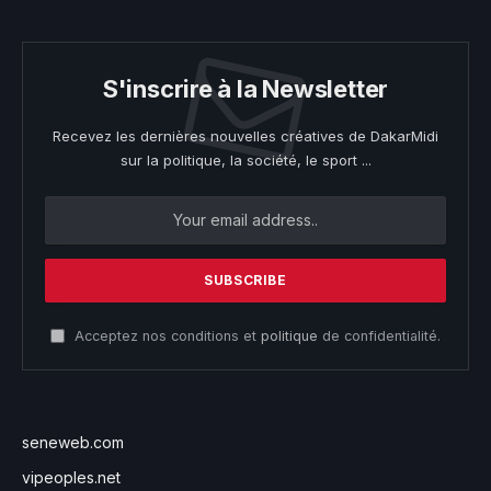
S'inscrire à la Newsletter
Recevez les dernières nouvelles créatives de DakarMidi
sur la politique, la société, le sport ...
Acceptez nos conditions et
politique
de confidentialité.
seneweb.com
vipeoples.net