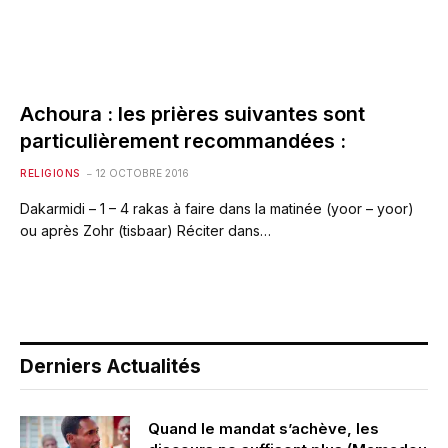
Achoura : les prières suivantes sont
particulièrement recommandées :
RELIGIONS
12 OCTOBRE 2016
Dakarmidi – 1 – 4 rakas à faire dans la matinée (yoor – yoor)
ou après Zohr (tisbaar) Réciter dans…
Derniers Actualités
Quand le mandat s’achève, les