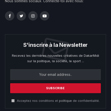
Nous sommes sociaux. Connecte-toi avec nous:
Facebook
Twitter
Instagram
YouTube
S'inscrire à la Newsletter
Recevez les dernières nouvelles créatives de DakarMidi
sur la politique, la société, le sport ...
Acceptez nos conditions et
politique
de confidentialité.