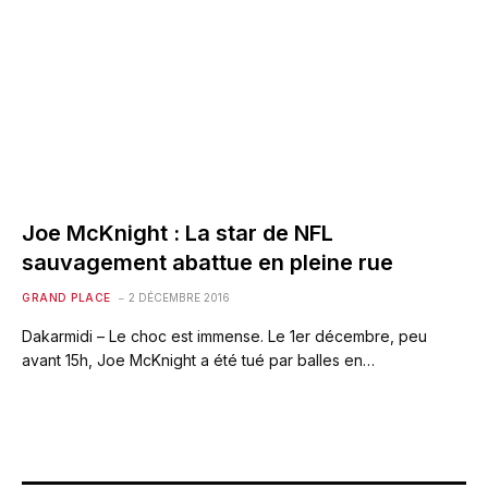
Joe McKnight : La star de NFL
sauvagement abattue en pleine rue
GRAND PLACE
2 DÉCEMBRE 2016
Dakarmidi – Le choc est immense. Le 1er décembre, peu
avant 15h, Joe McKnight a été tué par balles en…