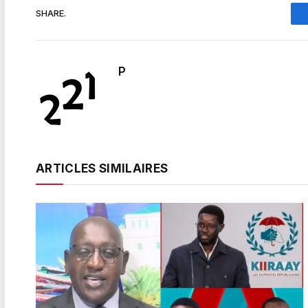
SHARE.
P
ARTICLES SIMILAIRES