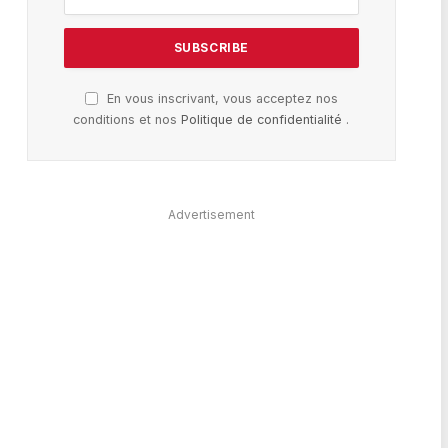
En vous inscrivant, vous acceptez nos
conditions et nos
Politique de confidentialité
.
Advertisement