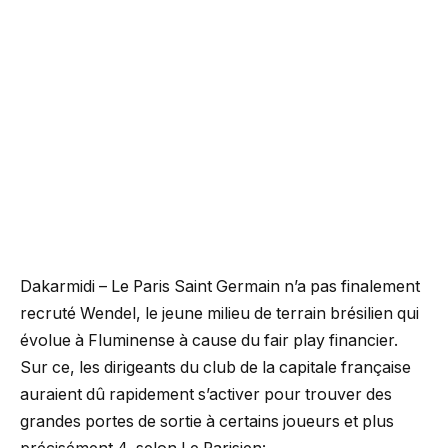
Dakarmidi – Le Paris Saint Germain n’a pas finalement
recruté Wendel, le jeune milieu de terrain brésilien qui
évolue à Fluminense à cause du fair play financier.
Sur ce, les dirigeants du club de la capitale française
auraient dû rapidement s’activer pour trouver des
grandes portes de sortie à certains joueurs et plus