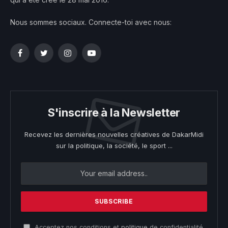
Nous sommes sociaux. Connecte-toi avec nous:
Facebook
Twitter
Instagram
YouTube
S'inscrire à la Newsletter
Recevez les dernières nouvelles créatives de DakarMidi
sur la politique, la société, le sport ...
Acceptez nos conditions et
politique
de confidentialité.