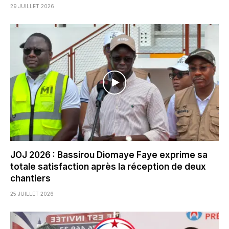
29 JUILLET 2026
JOJ 2026 : Bassirou Diomaye Faye exprime sa
totale satisfaction après la réception de deux
chantiers
25 JUILLET 2026