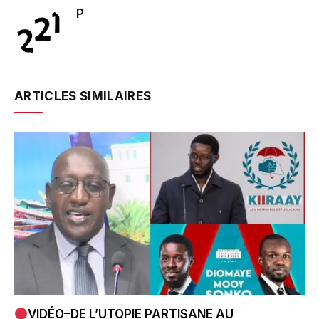
P
ARTICLES SIMILAIRES
VIDÉO–DE L’UTOPIE PARTISANE AU