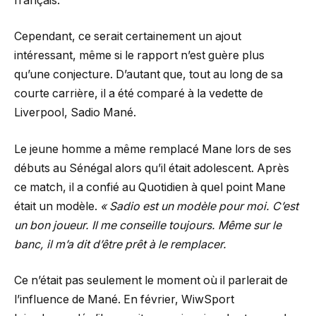
français.
Cependant, ce serait certainement un ajout
intéressant, même si le rapport n’est guère plus
qu’une conjecture. D’autant que, tout au long de sa
courte carrière, il a été comparé à la vedette de
Liverpool, Sadio Mané.
Le jeune homme a même remplacé Mane lors de ses
débuts au Sénégal alors qu’il était adolescent. Après
ce match, il a confié au Quotidien à quel point Mane
était un modèle.
« Sadio est un modèle pour moi. C’est
un bon joueur. Il me conseille toujours. Même sur le
banc, il m’a dit d’être prêt à le remplacer.
Ce n’était pas seulement le moment où il parlerait de
l’influence de Mané. En février, WiwSport