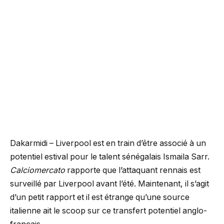
Dakarmidi – Liverpool est en train d’être associé à un
potentiel estival pour le talent sénégalais Ismaila Sarr.
Calciomercato
rapporte que l’attaquant rennais est
surveillé par Liverpool avant l’été. Maintenant, il s’agit
d’un petit rapport et il est étrange qu’une source
italienne ait le scoop sur ce transfert potentiel anglo-