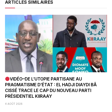
ARTICLES SIMILAIRES
VIDÉO–DE L’UTOPIE PARTISANE AU
PRAGMATISME D’ÉTAT : EL HADJI DIAYDI BÂ
CISSÉ TRACE LE CAP DU NOUVEAU PARTI
PRÉSIDENTIEL KIIRAAY
4 AOÛT 2026