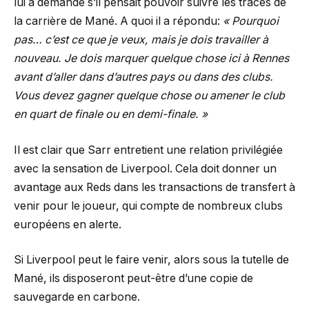
lui a demandé s’il pensait pouvoir suivre les traces de
la carrière de Mané. A quoi il a répondu:
« Pourquoi
pas… c’est ce que je veux, mais je dois travailler à
nouveau. Je dois marquer quelque chose ici à Rennes
avant d’aller dans d’autres pays ou dans des clubs.
Vous devez gagner quelque chose ou amener le club
en quart de finale ou en demi-finale. »
Il est clair que Sarr entretient une relation privilégiée
avec la sensation de Liverpool. Cela doit donner un
avantage aux Reds dans les transactions de transfert à
venir pour le joueur, qui compte de nombreux clubs
européens en alerte.
Si Liverpool peut le faire venir, alors sous la tutelle de
Mané, ils disposeront peut-être d’une copie de
sauvegarde en carbone.