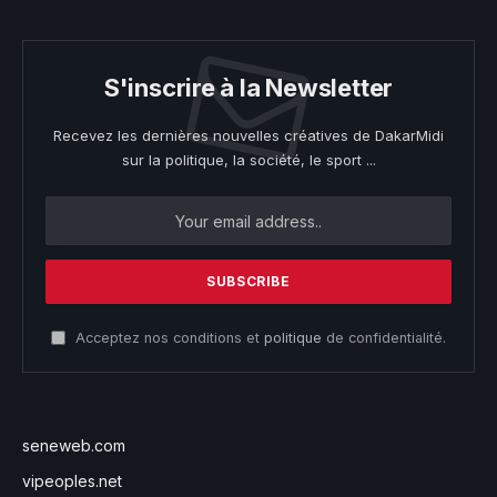
S'inscrire à la Newsletter
Recevez les dernières nouvelles créatives de DakarMidi
sur la politique, la société, le sport ...
Acceptez nos conditions et
politique
de confidentialité.
seneweb.com
vipeoples.net