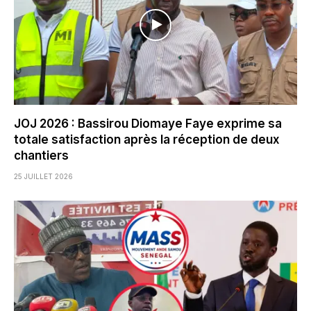
JOJ 2026 : Bassirou Diomaye Faye exprime sa
totale satisfaction après la réception de deux
chantiers
25 JUILLET 2026