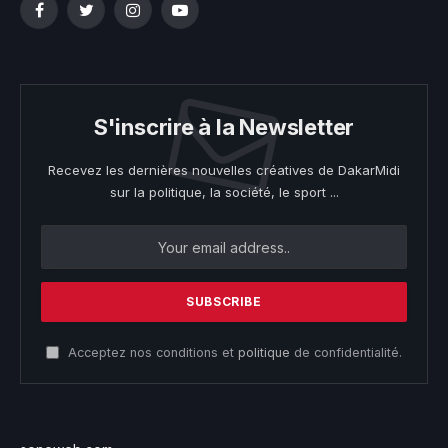
Facebook
Twitter
Instagram
YouTube
S'inscrire à la Newsletter
Recevez les dernières nouvelles créatives de DakarMidi
sur la politique, la société, le sport ...
Acceptez nos conditions et
politique
de confidentialité.