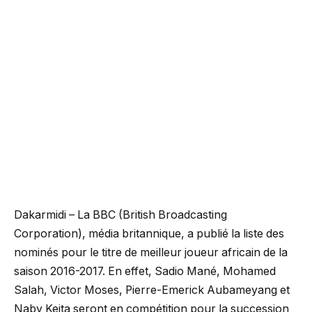
Dakarmidi – La BBC (British Broadcasting
Corporation), média britannique, a publié la liste des
nominés pour le titre de meilleur joueur africain de la
saison 2016-2017. En effet, Sadio Mané, Mohamed
Salah, Victor Moses, Pierre-Emerick Aubameyang et
Naby Keita seront en compétition pour la succession