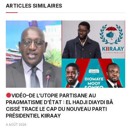
ARTICLES SIMILAIRES
VIDÉO–DE L’UTOPIE PARTISANE AU
PRAGMATISME D’ÉTAT : EL HADJI DIAYDI BÂ
CISSÉ TRACE LE CAP DU NOUVEAU PARTI
PRÉSIDENTIEL KIIRAAY
4 AOÛT 2026