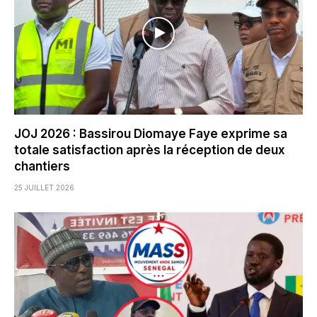
JOJ 2026 : Bassirou Diomaye Faye exprime sa
totale satisfaction après la réception de deux
chantiers
25 JUILLET 2026