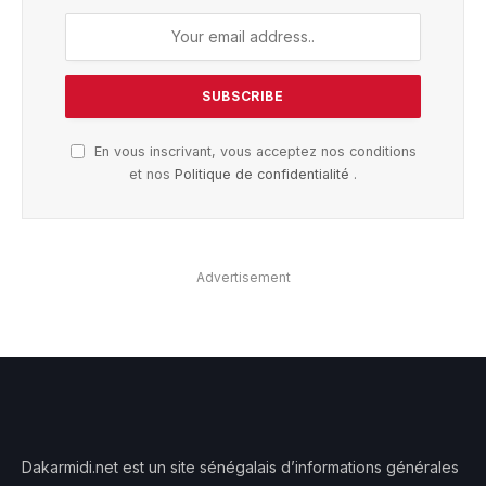
En vous inscrivant, vous acceptez nos conditions
et nos
Politique de confidentialité
.
Advertisement
Dakarmidi.net est un site sénégalais d’informations générales