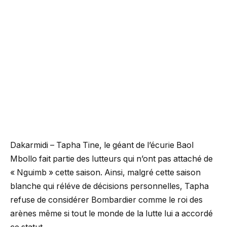
Dakarmidi – Tapha Tine, le géant de l’écurie Baol
Mbollo fait partie des lutteurs qui n’ont pas attaché de
« Nguimb » cette saison. Ainsi, malgré cette saison
blanche qui réléve de décisions personnelles, Tapha
refuse de considérer Bombardier comme le roi des
arènes même si tout le monde de la lutte lui a accordé