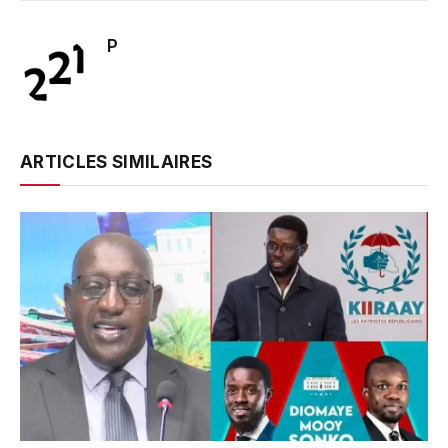
P
ARTICLES SIMILAIRES