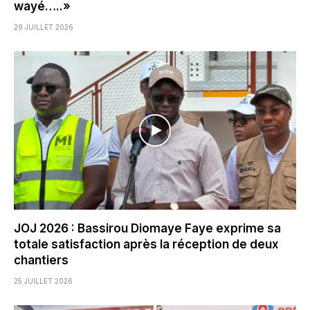
wayé…..»
29 JUILLET 2026
JOJ 2026 : Bassirou Diomaye Faye exprime sa
totale satisfaction après la réception de deux
chantiers
25 JUILLET 2026