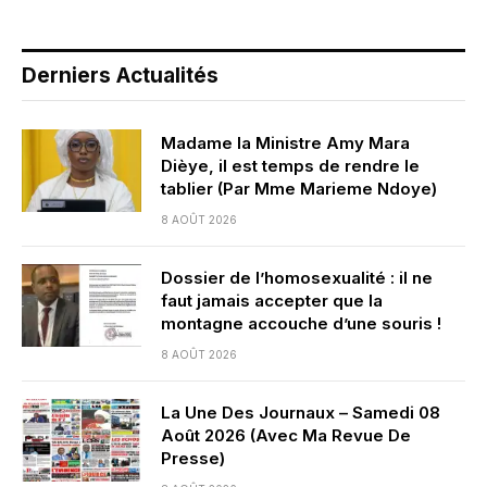
Derniers Actualités
Madame la Ministre Amy Mara
Dièye, il est temps de rendre le
tablier (Par Mme Marieme Ndoye)
8 AOÛT 2026
Dossier de l’homosexualité : il ne
faut jamais accepter que la
montagne accouche d’une souris !
8 AOÛT 2026
La Une Des Journaux – Samedi 08
Août 2026 (Avec Ma Revue De
Presse)