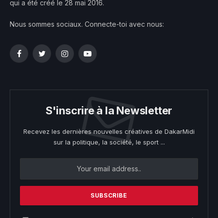
qui a été créé le 28 mai 2016.
Nous sommes sociaux. Connecte-toi avec nous:
Facebook
Twitter
Instagram
YouTube
S'inscrire à la Newsletter
Recevez les dernières nouvelles créatives de DakarMidi
sur la politique, la société, le sport ...