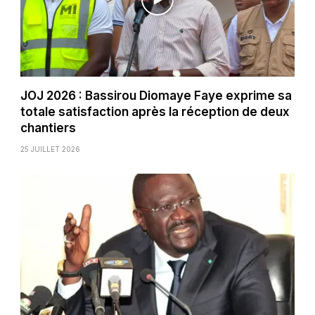
JOJ 2026 : Bassirou Diomaye Faye exprime sa
totale satisfaction après la réception de deux
chantiers
25 JUILLET 2026