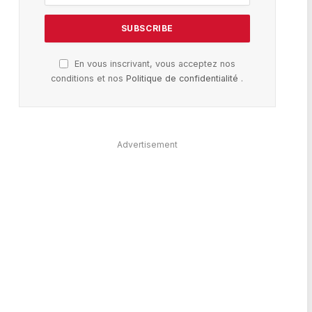
En vous inscrivant, vous acceptez nos
conditions et nos
Politique de confidentialité
.
Advertisement