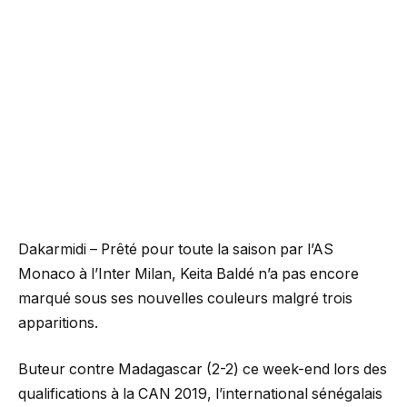
Dakarmidi – Prêté pour toute la saison par l’AS
Monaco à l’Inter Milan, Keita Baldé n’a pas encore
marqué sous ses nouvelles couleurs malgré trois
apparitions.
Buteur contre Madagascar (2-2) ce week-end lors des
qualifications à la CAN 2019, l’international sénégalais