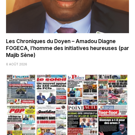
Les Chroniques du Doyen – Amadou Diagne
FOGECA, l’homme des initiatives heureuses (par
Majib Sène)
6 AOÛT 2026