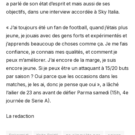
a parlé de son état d’esprit et mais aussi de ses
objectifs, dans une interview accordée à Sky Italia.
« J’ai toujours été un fan de football, quand j’étais plus
jeune, je jouais avec des gens forts et expérimentés et
j’apprends beaucoup de choses comme ça. Je me fais
confiance, je connais mes qualités, et comment je
peux m’améliorer. J’ai encore de la marge, je suis
encore jeune. Si je peux être un attaquant à 15/20 buts
par saison ? Oui parce que les occasions dans les
matches, je les ai, donc je pense que oui », a lâché
l’ailier de 23 ans avant de défier Parma samedi (15h, 4e
journée de Serie A).
La redaction