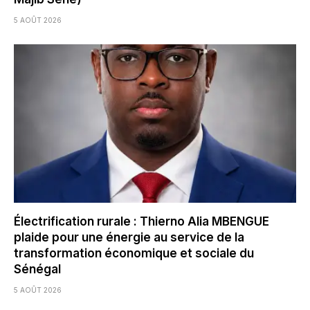
5 AOÛT 2026
Électrification rurale : Thierno Alia MBENGUE
plaide pour une énergie au service de la
transformation économique et sociale du
Sénégal
5 AOÛT 2026