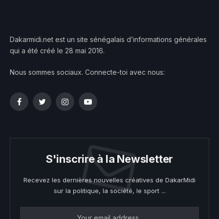
Dakarmidi.net est un site sénégalais d’informations générales
qui a été créé le 28 mai 2016.
Nous sommes sociaux. Connecte-toi avec nous:
Facebook
Twitter
Instagram
YouTube
S'inscrire à la Newsletter
Recevez les dernières nouvelles créatives de DakarMidi
sur la politique, la société, le sport ...