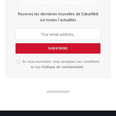
S'inscrire à la Newsletter
Recevez les dernières nouvelles de DakarMidi
sur toutes l'actualités
En vous inscrivant, vous acceptez nos conditions
et nos
Politique de confidentialité
.
Advertisement