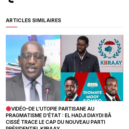
ARTICLES SIMILAIRES
VIDÉO–DE L’UTOPIE PARTISANE AU
PRAGMATISME D’ÉTAT : EL HADJI DIAYDI BÂ
CISSÉ TRACE LE CAP DU NOUVEAU PARTI
PRÉSIDENTIEL KIIRAAY