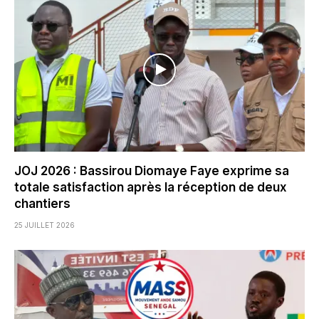
JOJ 2026 : Bassirou Diomaye Faye exprime sa
totale satisfaction après la réception de deux
chantiers
25 JUILLET 2026