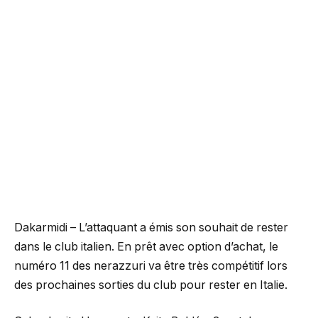
Dakarmidi – L’attaquant a émis son souhait de rester
dans le club italien. En prêt avec option d’achat, le
numéro 11 des nerazzuri va être très compétitif lors
des prochaines sorties du club pour rester en Italie.