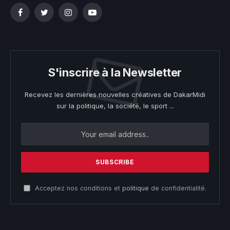
Facebook
Twitter
Instagram
YouTube
S'inscrire à la Newsletter
Recevez les dernières nouvelles créatives de DakarMidi
sur la politique, la société, le sport ...
Acceptez nos conditions et
politique
de confidentialité.