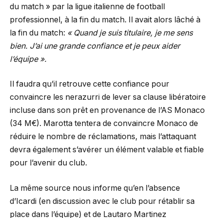
du match » par la ligue italienne de football
professionnel, à la fin du match. Il avait alors lâché à
la fin du match:
« Quand je suis titulaire, je me sens
bien. J’ai une grande confiance et je peux aider
l’équipe ».
Il faudra qu’il retrouve cette confiance pour
convaincre les nerazurri de lever sa clause libératoire
incluse dans son prêt en provenance de l’AS Monaco
(34 M€). Marotta tentera de convaincre Monaco de
réduire le nombre de réclamations, mais l’attaquant
devra également s’avérer un élément valable et fiable
pour l’avenir du club.
La même source nous informe qu’en l’absence
d’Icardi (en discussion avec le club pour rétablir sa
place dans l’équipe) et de Lautaro Martinez