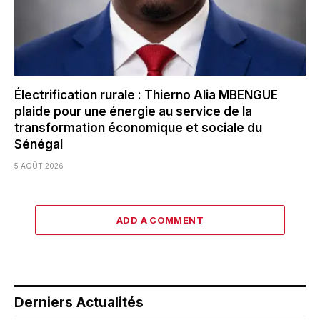
Électrification rurale : Thierno Alia MBENGUE
plaide pour une énergie au service de la
transformation économique et sociale du
Sénégal
5 AOÛT 2026
ADD A COMMENT
Derniers Actualités