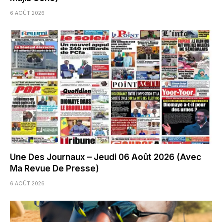
6 AOÛT 2026
Une Des Journaux – Jeudi 06 Août 2026 (Avec
Ma Revue De Presse)
6 AOÛT 2026