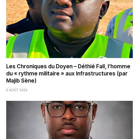
Les Chroniques du Doyen – Déthié Fall, l’homme
du « rythme militaire » aux Infrastructures (par
Majib Sène)
5 AOÛT 2026