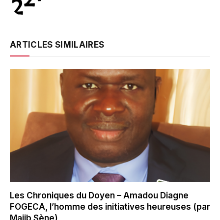
ARTICLES SIMILAIRES
Les Chroniques du Doyen – Amadou Diagne
FOGECA, l’homme des initiatives heureuses (par
Majib Sène)