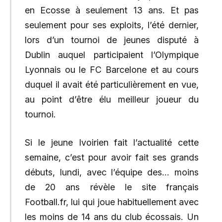
en Ecosse à seulement 13 ans. Et pas
seulement pour ses exploits, l’été dernier,
lors d’un tournoi de jeunes disputé à
Dublin auquel participaient l’Olympique
Lyonnais ou le FC Barcelone et au cours
duquel il avait été particulièrement en vue,
au point d’être élu meilleur joueur du
tournoi.
Si le jeune Ivoirien fait l’actualité cette
semaine, c’est pour avoir fait ses grands
débuts, lundi, avec l’équipe des… moins
de 20 ans révèle le site français
Football.fr, lui qui joue habituellement avec
les moins de 14 ans du club écossais. Un