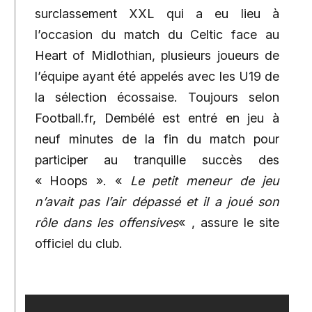
surclassement XXL qui a eu lieu à
l’occasion du match du Celtic face au
Heart of Midlothian, plusieurs joueurs de
l’équipe ayant été appelés avec les U19 de
la sélection écossaise. Toujours selon
Football.fr, Dembélé est entré en jeu à
neuf minutes de la fin du match pour
participer au tranquille succès des
« Hoops ». «
Le petit meneur de jeu
n’avait pas l’air dépassé et il a joué son
rôle dans les offensives
« , assure le site
officiel du club.