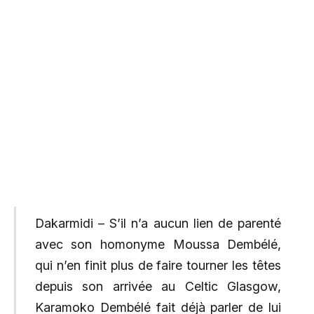
Dakarmidi – S’il n’a aucun lien de parenté
avec son homonyme Moussa Dembélé,
qui n’en finit plus de faire tourner les têtes
depuis son arrivée au Celtic Glasgow,
Karamoko Dembélé fait déjà parler de lui