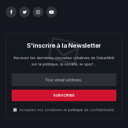
Facebook
Twitter
Instagram
YouTube
S'inscrire à la Newsletter
Recevez les dernières nouvelles créatives de DakarMidi
sur la politique, la société, le sport ...
Acceptez nos conditions et
politique
de confidentialité.