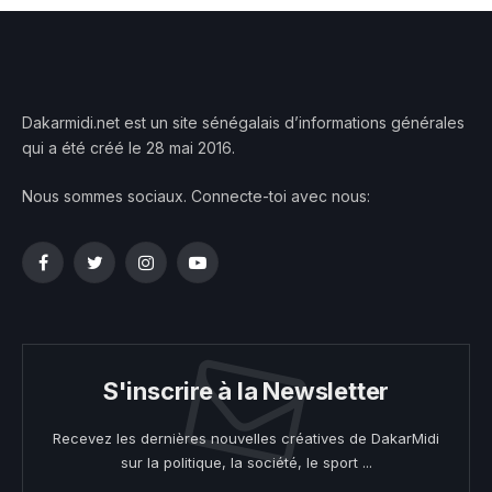
Dakarmidi.net est un site sénégalais d’informations générales
qui a été créé le 28 mai 2016.
Nous sommes sociaux. Connecte-toi avec nous:
Facebook
Twitter
Instagram
YouTube
S'inscrire à la Newsletter
Recevez les dernières nouvelles créatives de DakarMidi
sur la politique, la société, le sport ...