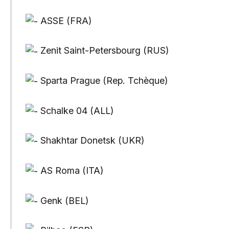
ASSE (FRA)
Zenit Saint-Petersbourg (RUS)
Sparta Prague (Rep. Tchèque)
Schalke 04 (ALL)
Shakhtar Donetsk (UKR)
AS Roma (ITA)
Genk (BEL)