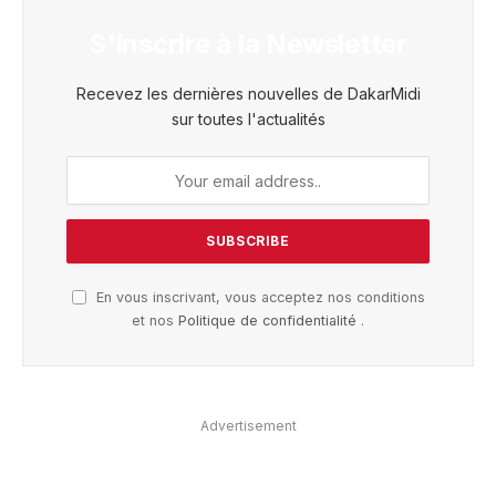
S'inscrire à la Newsletter
Recevez les dernières nouvelles de DakarMidi
sur toutes l'actualités
En vous inscrivant, vous acceptez nos conditions
et nos
Politique de confidentialité
.
Advertisement