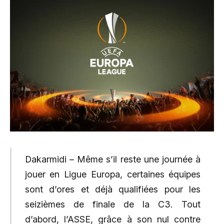
Dakarmidi – Même s’il reste une journée à
jouer en Ligue Europa, certaines équipes
sont d’ores et déjà qualifiées pour les
seizièmes de finale de la C3. Tout
d’abord, l’ASSE, grâce à son nul contre