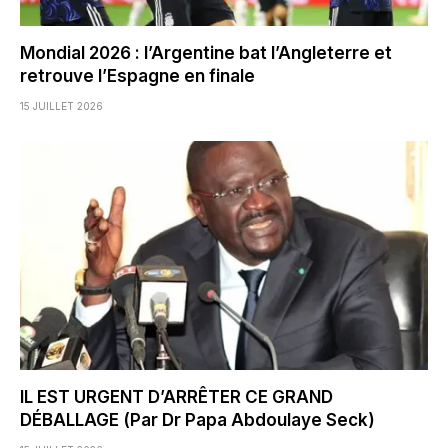
Mondial 2026 : l’Argentine bat l’Angleterre et
retrouve l’Espagne en finale
15 JUILLET 2026
IL EST URGENT D’ARRÊTER CE GRAND
DÉBALLAGE (Par Dr Papa Abdoulaye Seck)