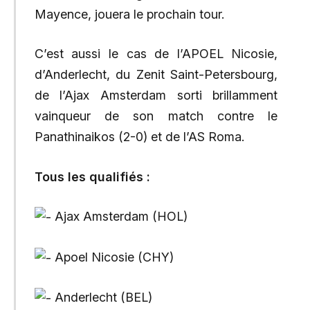
Mayence, jouera le prochain tour.
C’est aussi le cas de l’APOEL Nicosie,
d’Anderlecht, du Zenit Saint-Petersbourg,
de l’Ajax Amsterdam sorti brillamment
vainqueur de son match contre le
Panathinaikos (2-0) et de l’AS Roma.
Tous les qualifiés :
Ajax Amsterdam (HOL)
Apoel Nicosie (CHY)
Anderlecht (BEL)