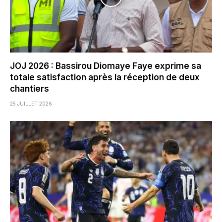
JOJ 2026 : Bassirou Diomaye Faye exprime sa
totale satisfaction après la réception de deux
chantiers
25 JUILLET 2026