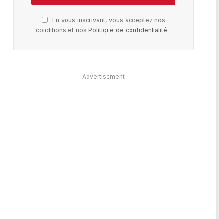
En vous inscrivant, vous acceptez nos
conditions et nos
Politique de confidentialité
.
Advertisement