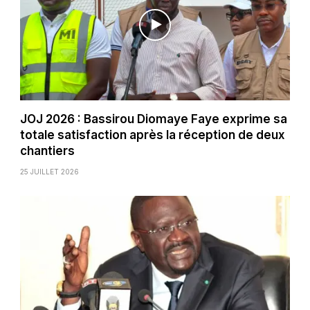
JOJ 2026 : Bassirou Diomaye Faye exprime sa
totale satisfaction après la réception de deux
chantiers
25 JUILLET 2026