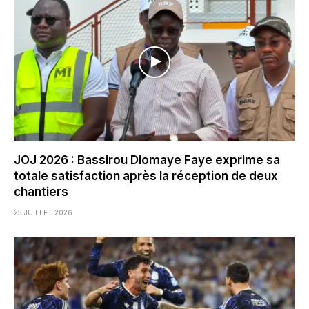
JOJ 2026 : Bassirou Diomaye Faye exprime sa
totale satisfaction après la réception de deux
chantiers
25 JUILLET 2026