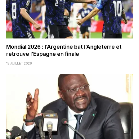
Mondial 2026 : l’Argentine bat l’Angleterre et
retrouve l’Espagne en finale
15 JUILLET 2026