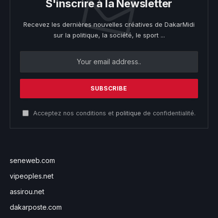
S'inscrire à la Newsletter
Recevez les dernières nouvelles créatives de DakarMidi
sur la politique, la société, le sport ...
Acceptez nos conditions et
politique
de confidentialité.
seneweb.com
vipeoples.net
assirou.net
dakarposte.com