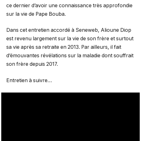
ce dernier d’avoir une connaissance très approfondie
sur la vie de Pape Bouba.
Dans cet entretien accordé à Seneweb, Alioune Diop
est revenu largement sur la vie de son frère et surtout
sa vie après sa retraite en 2013. Par ailleurs, il fait
d’émouvantes révélations sur la maladie dont souffrait
son frère depuis 2017.
Entretien à suivre…