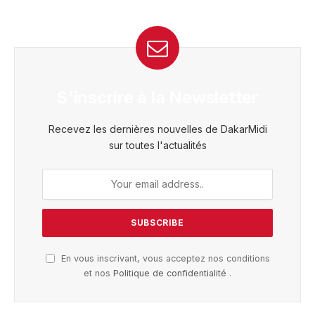
S'inscrire à la Newsletter
Recevez les dernières nouvelles de DakarMidi
sur toutes l'actualités
En vous inscrivant, vous acceptez nos conditions
et nos
Politique de confidentialité
.