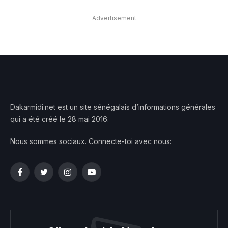
Advertisement
Dakarmidi.net est un site sénégalais d’informations générales
qui a été créé le 28 mai 2016.
Nous sommes sociaux. Connecte-toi avec nous:
Facebook
Twitter
Instagram
YouTube