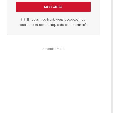
En vous inscrivant, vous acceptez nos
conditions et nos
Politique de confidentialité
.
Advertisement