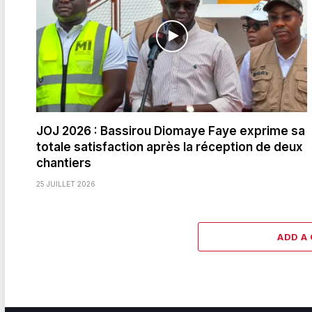
JOJ 2026 : Bassirou Diomaye Faye exprime sa
totale satisfaction après la réception de deux
chantiers
25 JUILLET 2026
ADD A