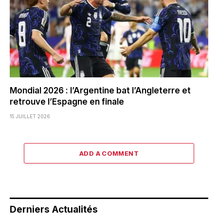
Mondial 2026 : l’Argentine bat l’Angleterre et
retrouve l’Espagne en finale
15 JUILLET 2026
ADD A COMMENT
Derniers Actualités