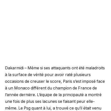
Dakarmidi – Même si ses attaquants ont été maladroits
à la surface de vérité pour avoir raté plusieurs
occasions de creuser le score, Paris s’est imposé face
à un Monaco différent du champion de France de
l’année dernière. L’équipe de la principauté a montré
une fois de plus ses lacunes se faisant peur elle-
même. Le Psg quant à lui, a trouvé ce qu’il était venu