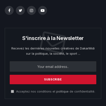
Facebook
Twitter
Instagram
YouTube
S'inscrire à la Newsletter
Recevez les dernières nouvelles créatives de DakarMidi
sur la politique, la société, le sport ...
Acceptez nos conditions et
politique
de confidentialité.