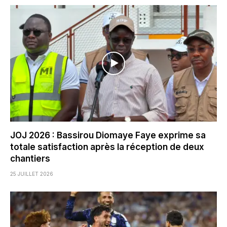
JOJ 2026 : Bassirou Diomaye Faye exprime sa
totale satisfaction après la réception de deux
chantiers
25 JUILLET 2026