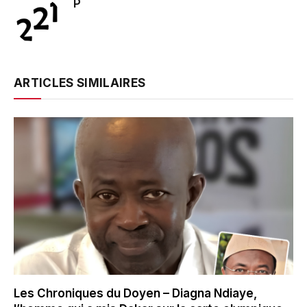
P
ARTICLES SIMILAIRES
Les Chroniques du Doyen – Diagna Ndiaye,