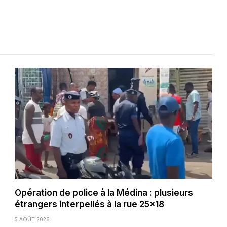
Opération de police à la Médina : plusieurs
étrangers interpellés à la rue 25×18
5 AOÛT 2026