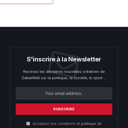
S'inscrire à la Newsletter
Recevez les dernières nouvelles créatives de
DakarMidi sur la politique, la société, le sport ...
Acceptez nos conditions et
politique
de