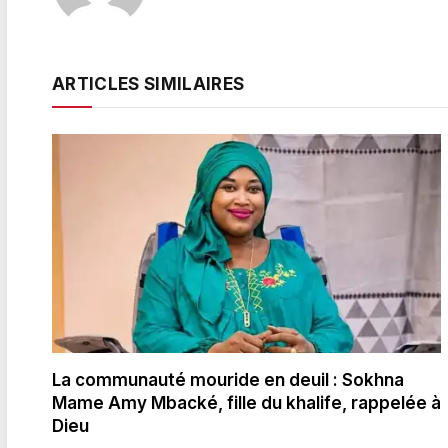
ARTICLES SIMILAIRES
La communauté mouride en deuil : Sokhna
Mame Amy Mbacké, fille du khalife, rappelée à
Dieu