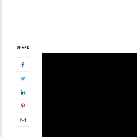
SHARE