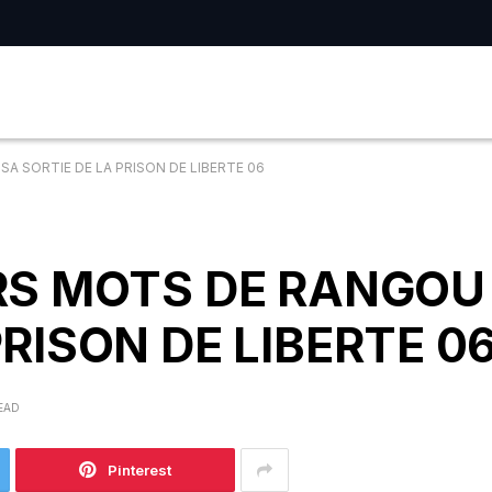
SA SORTIE DE LA PRISON DE LIBERTE 06
ERS MOTS DE RANGOU
PRISON DE LIBERTE 0
READ
Pinterest