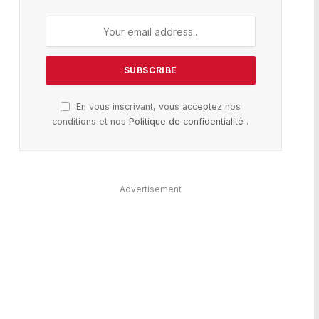
En vous inscrivant, vous acceptez nos
conditions et nos
Politique de confidentialité
.
Advertisement