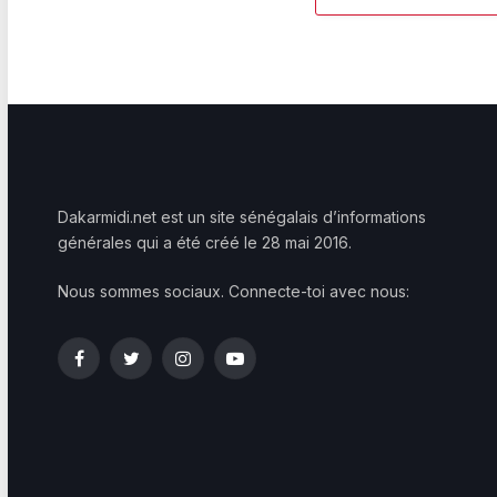
Dakarmidi.net est un site sénégalais d’informations
générales qui a été créé le 28 mai 2016.
Nous sommes sociaux. Connecte-toi avec nous:
Facebook
Twitter
Instagram
YouTube