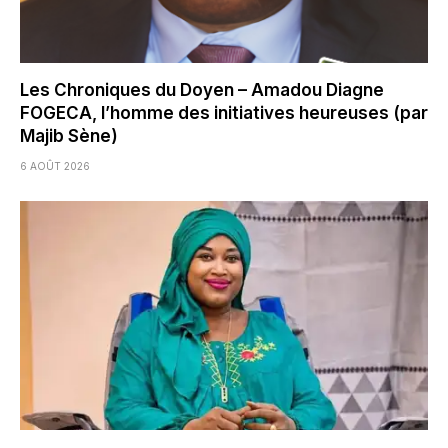
Les Chroniques du Doyen – Amadou Diagne
FOGECA, l’homme des initiatives heureuses (par
Majib Sène)
6 AOÛT 2026