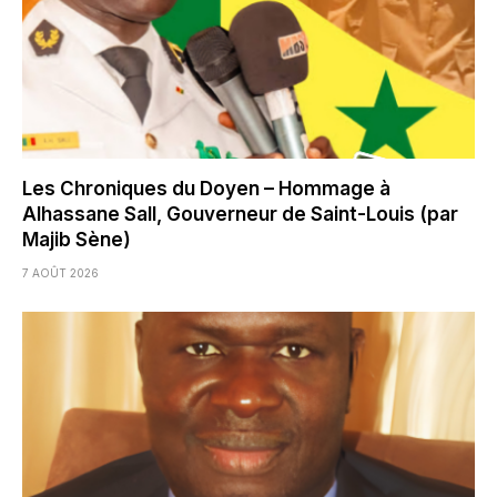
Les Chroniques du Doyen – Hommage à
Alhassane Sall, Gouverneur de Saint-Louis (par
Majib Sène)
7 AOÛT 2026