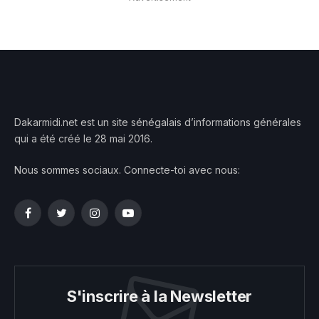
Dakarmidi.net est un site sénégalais d’informations générales
qui a été créé le 28 mai 2016.
Nous sommes sociaux. Connecte-toi avec nous:
Facebook
Twitter
Instagram
YouTube
S'inscrire à la Newsletter