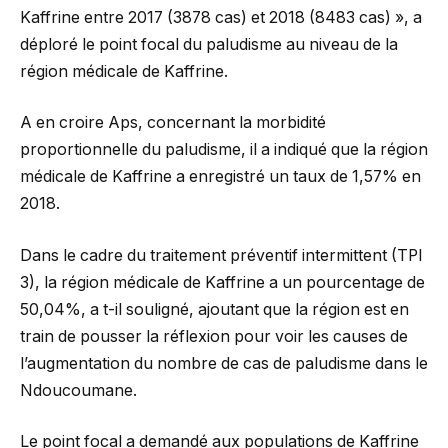
Kaffrine entre 2017 (3878 cas) et 2018 (8483 cas) », a
déploré le point focal du paludisme au niveau de la
région médicale de Kaffrine.
A en croire Aps, concernant la morbidité
proportionnelle du paludisme, il a indiqué que la région
médicale de Kaffrine a enregistré un taux de 1,57% en
2018.
Dans le cadre du traitement préventif intermittent (TPI
3), la région médicale de Kaffrine a un pourcentage de
50,04%, a t-il souligné, ajoutant que la région est en
train de pousser la réflexion pour voir les causes de
l’augmentation du nombre de cas de paludisme dans le
Ndoucoumane.
Le point focal a demandé aux populations de Kaffrine