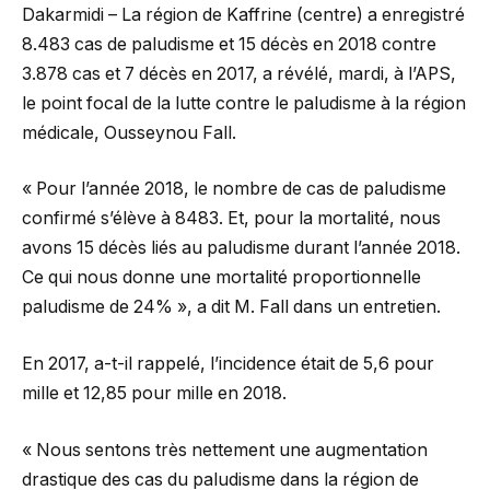
Dakarmidi – La région de Kaffrine (centre) a enregistré
8.483 cas de paludisme et 15 décès en 2018 contre
3.878 cas et 7 décès en 2017, a révélé, mardi, à l’APS,
le point focal de la lutte contre le paludisme à la région
médicale, Ousseynou Fall.
« Pour l’année 2018, le nombre de cas de paludisme
confirmé s’élève à 8483. Et, pour la mortalité, nous
avons 15 décès liés au paludisme durant l’année 2018.
Ce qui nous donne une mortalité proportionnelle
paludisme de 24% », a dit M. Fall dans un entretien.
En 2017, a-t-il rappelé, l’incidence était de 5,6 pour
mille et 12,85 pour mille en 2018.
« Nous sentons très nettement une augmentation
drastique des cas du paludisme dans la région de