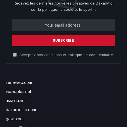
Recevez les dernières nouvelles créatives de DakarMidi
sur la politique, la société, le sport ...
Acceptez nos conditions et
politique
de confidentialité.
seneweb.com
vipeoples.net
assirou.net
dakarposte.com
gawlo.net