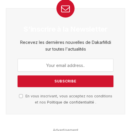
S'inscrire à la Newsletter
Recevez les dernières nouvelles de DakarMidi
sur toutes l'actualités
En vous inscrivant, vous acceptez nos conditions
et nos
Politique de confidentialité
.
Advertisement