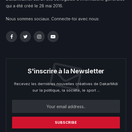
qui a été créé le 28 mai 2016.
Nous sommes sociaux. Connecte-toi avec nous:
Facebook
Twitter
Instagram
YouTube
S'inscrire à la Newsletter
Recevez les dernières nouvelles créatives de DakarMidi
sur la politique, la société, le sport ...