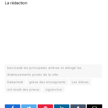
La rédaction
barricadé les principales artères et délogé les
établissements privés de la ville
Dakarmidi
gréve des enseignants
Les élèves
ont brulé des pneus
ziguinchor