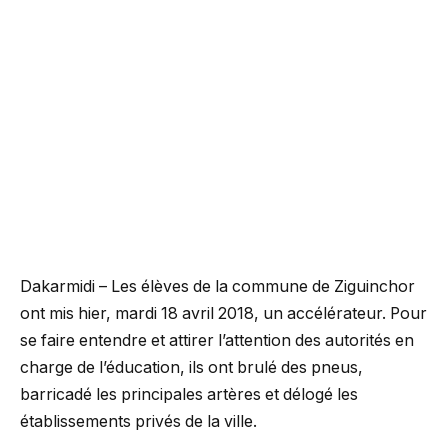
Dakarmidi – Les élèves de la commune de Ziguinchor
ont mis hier, mardi 18 avril 2018, un accélérateur. Pour
se faire entendre et attirer l’attention des autorités en
charge de l’éducation, ils ont brulé des pneus,
barricadé les principales artères et délogé les
établissements privés de la ville.