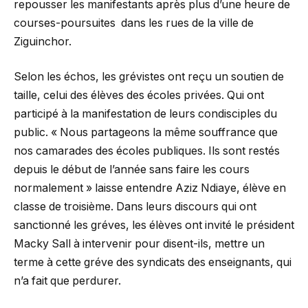
repousser les manifestants après plus d’une heure de
courses-poursuites dans les rues de la ville de
Ziguinchor.
Selon les échos, les grévistes ont reçu un soutien de
taille, celui des élèves des écoles privées. Qui ont
participé à la manifestation de leurs condisciples du
public. « Nous partageons la même souffrance que
nos camarades des écoles publiques. Ils sont restés
depuis le début de l’année sans faire les cours
normalement » laisse entendre Aziz Ndiaye, élève en
classe de troisième. Dans leurs discours qui ont
sanctionné les gréves, les élèves ont invité le président
Macky Sall à intervenir pour disent-ils, mettre un
terme à cette gréve des syndicats des enseignants, qui
n’a fait que perdurer.