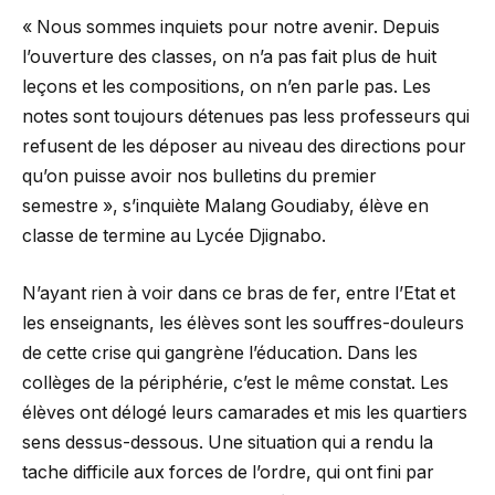
« Nous sommes inquiets pour notre avenir. Depuis
l’ouverture des classes, on n’a pas fait plus de huit
leçons et les compositions, on n’en parle pas. Les
notes sont toujours détenues pas less professeurs qui
refusent de les déposer au niveau des directions pour
qu’on puisse avoir nos bulletins du premier
semestre », s’inquiète Malang Goudiaby, élève en
classe de termine au Lycée Djignabo.
N’ayant rien à voir dans ce bras de fer, entre l’Etat et
les enseignants, les élèves sont les souffres-douleurs
de cette crise qui gangrène l’éducation. Dans les
collèges de la périphérie, c’est le même constat. Les
élèves ont délogé leurs camarades et mis les quartiers
sens dessus-dessous. Une situation qui a rendu la
tache difficile aux forces de l’ordre, qui ont fini par