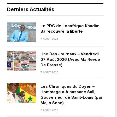
Derniers Actualités
Le PDG de Locafrique Khadim
Ba recouvre la liberté
7 AOÛT 2026
Une Des Journaux – Vendredi
07 Août 2026 (Avec Ma Revue
De Presse)
7 AOÛT 2026
Les Chroniques du Doyen –
Hommage à Alhassane Sall,
Gouverneur de Saint-Louis (par
Majib Sène)
7 AOÛT 2026