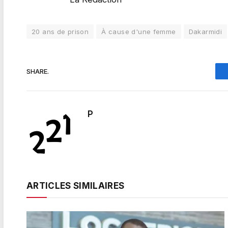
20 ans de prison
À cause d'une femme
Dakarmidi
SHARE.
P
ARTICLES SIMILAIRES