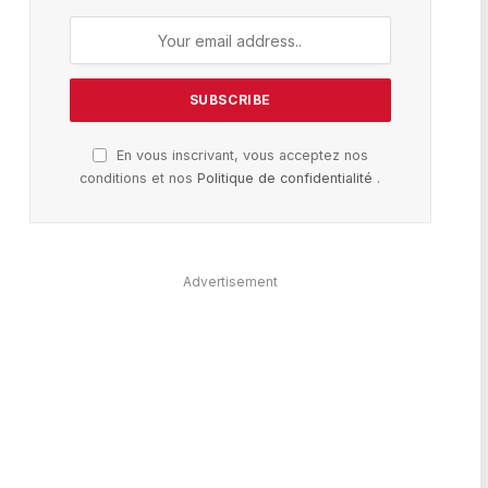
En vous inscrivant, vous acceptez nos
conditions et nos
Politique de confidentialité
.
Advertisement