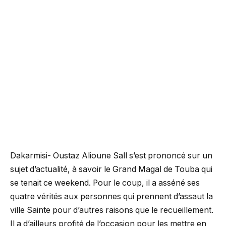
Dakarmisi- Oustaz Alioune Sall s’est prononcé sur un
sujet d’actualité, à savoir le Grand Magal de Touba qui
se tenait ce weekend. Pour le coup, il a asséné ses
quatre vérités aux personnes qui prennent d’assaut la
ville Sainte pour d’autres raisons que le recueillement.
Il a d’ailleurs profité de l’occasion pour les mettre en