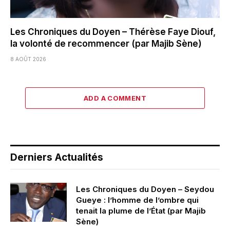
Les Chroniques du Doyen – Thérèse Faye Diouf,
la volonté de recommencer (par Majib Sène)
8 AOÛT 2026
ADD A COMMENT
Derniers Actualités
Les Chroniques du Doyen – Seydou
Gueye : l’homme de l’ombre qui
tenait la plume de l’État (par Majib
Sène)