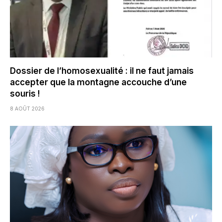
Dossier de l’homosexualité : il ne faut jamais
accepter que la montagne accouche d’une
souris !
8 AOÛT 2026