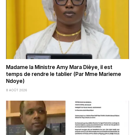
Madame la Ministre Amy Mara Dièye, il est
temps de rendre le tablier (Par Mme Marieme
Ndoye)
8 AOÛT 2026