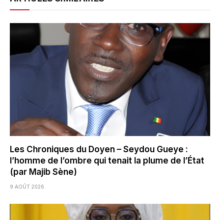
Les Chroniques du Doyen – Seydou Gueye :
l’homme de l’ombre qui tenait la plume de l’État
(par Majib Sène)
9 AOÛT 2026