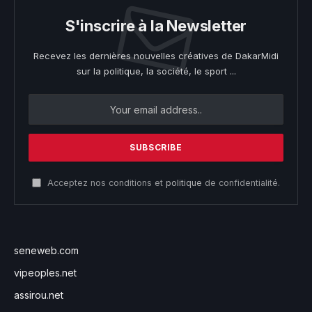
S'inscrire à la Newsletter
Recevez les dernières nouvelles créatives de DakarMidi
sur la politique, la société, le sport ...
Acceptez nos conditions et
politique
de confidentialité.
seneweb.com
vipeoples.net
assirou.net