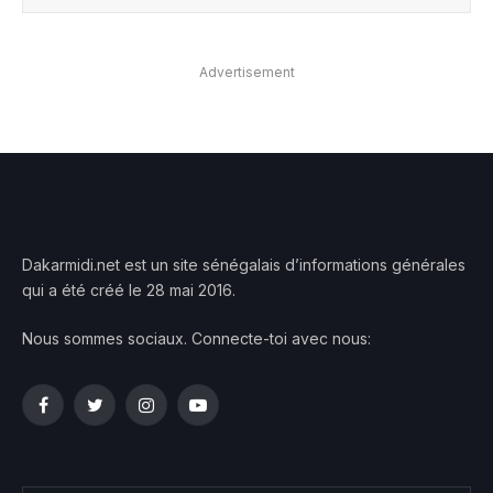
Advertisement
Dakarmidi.net est un site sénégalais d’informations générales
qui a été créé le 28 mai 2016.
Nous sommes sociaux. Connecte-toi avec nous:
Facebook
Twitter
Instagram
YouTube