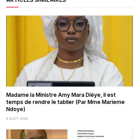
Madame la Ministre Amy Mara Dièye, il est
temps de rendre le tablier (Par Mme Marieme
Ndoye)
8 AOÛT 2026