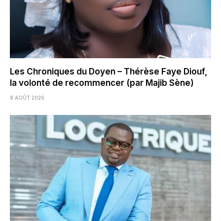
Les Chroniques du Doyen – Thérèse Faye Diouf,
la volonté de recommencer (par Majib Sène)
8 AOÛT 2026