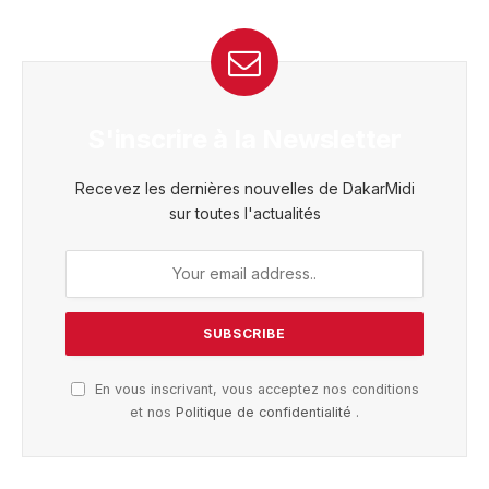
S'inscrire à la Newsletter
Recevez les dernières nouvelles de DakarMidi
sur toutes l'actualités
En vous inscrivant, vous acceptez nos conditions
et nos
Politique de confidentialité
.