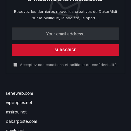
Recevez les dernières nouvelles créatives de DakarMidi
sur la politique, la société, le sport ...
Acceptez nos conditions et
politique
de confidentialité.
seneweb.com
vipeoples.net
assirou.net
dakarposte.com
gawlo.net