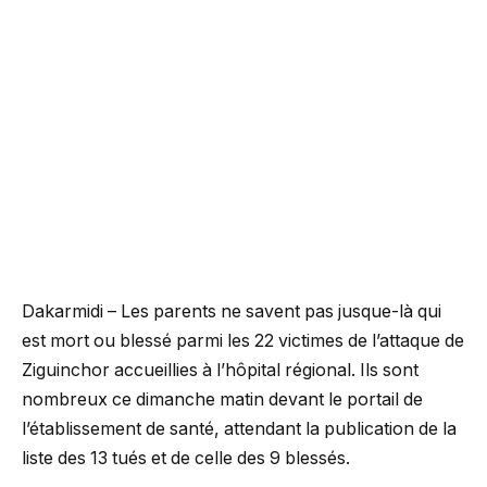
Dakarmidi – Les parents ne savent pas jusque-là qui
est mort ou blessé parmi les 22 victimes de l’attaque de
Ziguinchor accueillies à l’hôpital régional. Ils sont
nombreux ce dimanche matin devant le portail de
l’établissement de santé, attendant la publication de la
liste des 13 tués et de celle des 9 blessés.