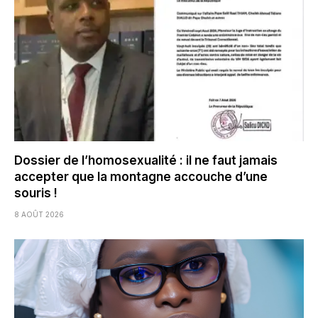
Dossier de l’homosexualité : il ne faut jamais
accepter que la montagne accouche d’une
souris !
8 AOÛT 2026