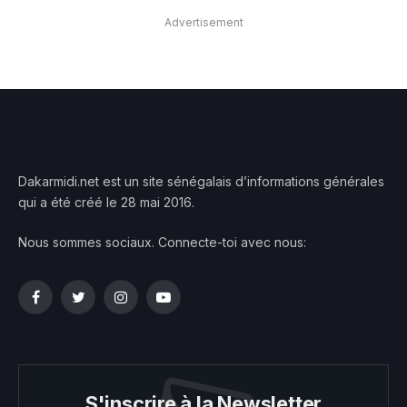
Advertisement
Dakarmidi.net est un site sénégalais d’informations générales
qui a été créé le 28 mai 2016.
Nous sommes sociaux. Connecte-toi avec nous:
Facebook
Twitter
Instagram
YouTube
S'inscrire à la Newsletter