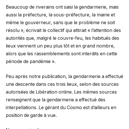
Beaucoup de riverains ont saisi la gendarmerie, mais
aussi la préfecture, la sous-préfecture, la mairie et
même le gouverneur, sans que le problème ne soit
résolu », écrivait le collectif qui attirait « l’attention des
autorités que, malgré le couvre-feu, les habitués des
lieux viennent un peu plus tôt et en grand nombre,
alors que les rassemblements sont interdits en cette
période de pandémie ».
Peu après notre publication, la gendarmerie a effectué
une descente dans ces trois lieux, selon des sources
autorisées de Libération online. Les mêmes sources
renseignent que la gendarmerie a effectué des
interpellations. Le gérant du Cosmo est d’ailleurs en
position de garde à vue.