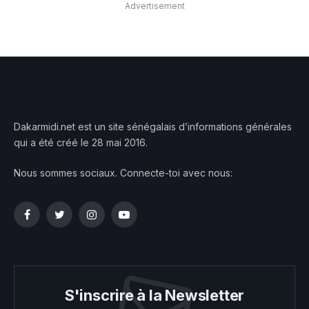
Advertisement
Dakarmidi.net est un site sénégalais d’informations générales
qui a été créé le 28 mai 2016.
Nous sommes sociaux. Connecte-toi avec nous:
Facebook
Twitter
Instagram
YouTube
S'inscrire à la Newsletter