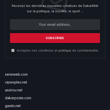
Recevez les dernières nouvelles créatives de DakarMidi
sur la politique, la société, le sport ...
Acceptez nos conditions et
politique
de confidentialité.
seneweb.com
vipeoples.net
assirou.net
dakarposte.com
gawlo.net