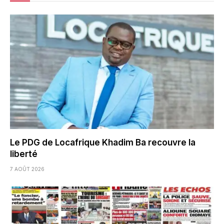
Le PDG de Locafrique Khadim Ba recouvre la
liberté
7 AOÛT 2026