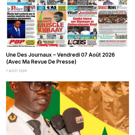
Une Des Journaux – Vendredi 07 Août 2026
(Avec Ma Revue De Presse)
7 AOÛT 2026