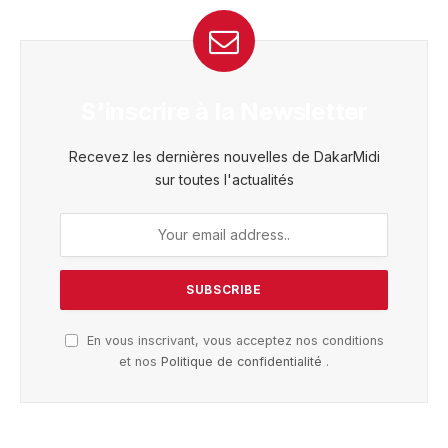
S'inscrire à la Newsletter
Recevez les dernières nouvelles de DakarMidi
sur toutes l'actualités
En vous inscrivant, vous acceptez nos conditions
et nos
Politique de confidentialité
.