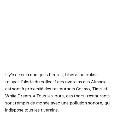
Il y’a de cela quelques heures, Libération online
relayait l’alerte du collectif des riverains des Almadies,
qui sont à proximité des restaurants Cosmo, Timis et
White Dream. « Tous les jours, ces (bars) restaurants
sont remplis de monde avec une pollution sonore, qui
indispose tous les riverains.