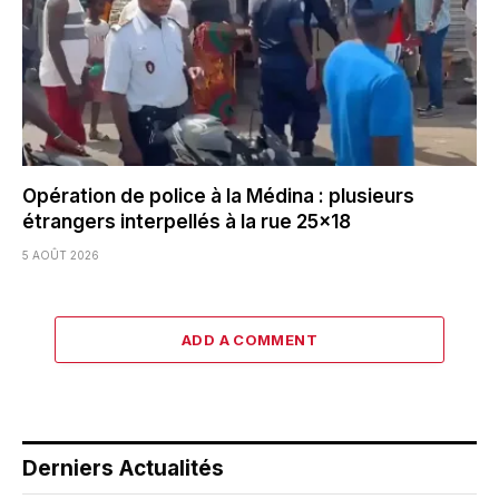
Opération de police à la Médina : plusieurs
étrangers interpellés à la rue 25×18
5 AOÛT 2026
ADD A COMMENT
Derniers Actualités