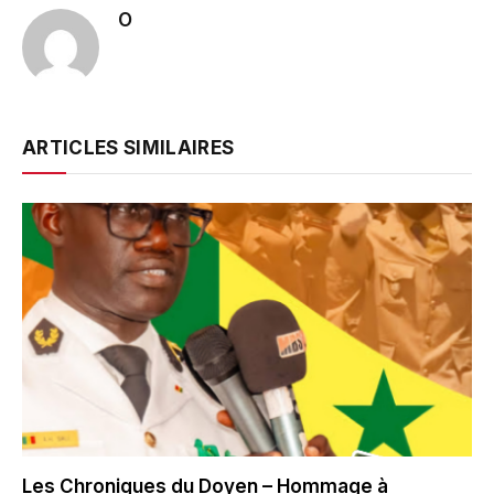
O
ARTICLES SIMILAIRES
Les Chroniques du Doyen – Hommage à