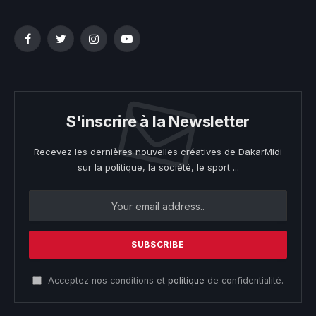
Facebook
Twitter
Instagram
YouTube
S'inscrire à la Newsletter
Recevez les dernières nouvelles créatives de DakarMidi
sur la politique, la société, le sport ...
Acceptez nos conditions et
politique
de confidentialité.