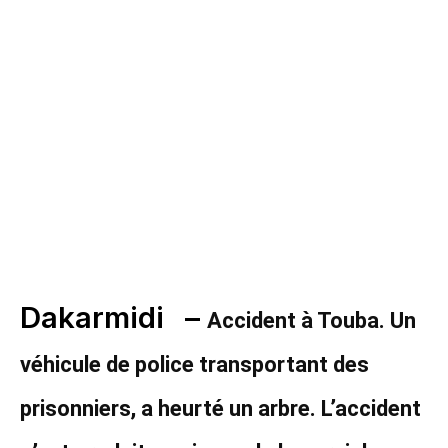
Dakarmidi –
Accident à Touba. Un
véhicule de police transportant des
prisonniers, a heurté un arbre. L’accident