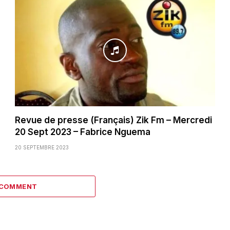
Revue de presse (Français) Zik Fm – Mercredi
20 Sept 2023 – Fabrice Nguema
20 SEPTEMBRE 2023
 COMMENT