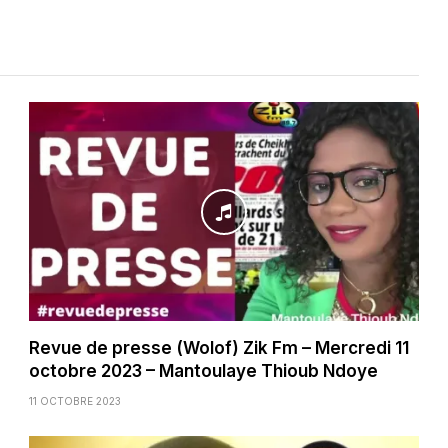
Revue de presse (Wolof) Zik Fm – Mercredi 11
octobre 2023 – Mantoulaye Thioub Ndoye
11 OCTOBRE 2023