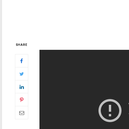
SHARE