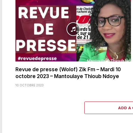
Revue de presse (Wolof) Zik Fm – Mardi 10
octobre 2023 – Mantoulaye Thioub Ndoye
10 OCTOBRE 2023
ADD A