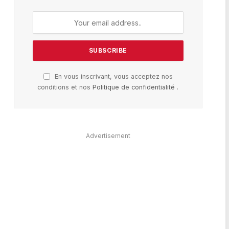
En vous inscrivant, vous acceptez nos
conditions et nos
Politique de confidentialité
.
Advertisement