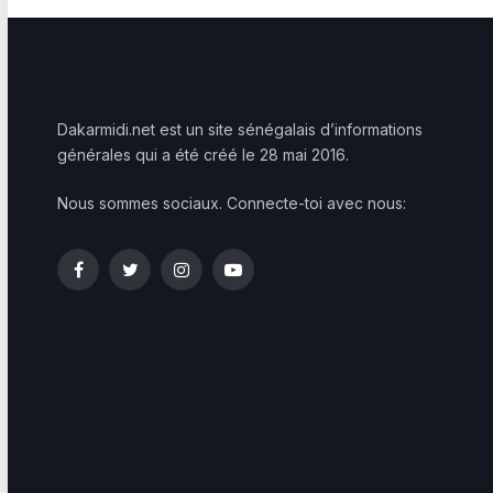
Dakarmidi.net est un site sénégalais d’informations
générales qui a été créé le 28 mai 2016.
Nous sommes sociaux. Connecte-toi avec nous:
Facebook
Twitter
Instagram
YouTube