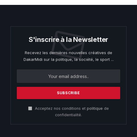
S'inscrire à la Newsletter
Recevez les dernières nouvelles créatives de
DakarMidi sur la politique, la société, le sport ...
Acceptez nos conditions et
politique
de
confidentialité.