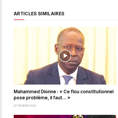
ARTICLES SIMILAIRES
Mahammed Dionne : « Ce flou constitutionnel
pose problème, il faut… »
27 FÉVRIER 2024