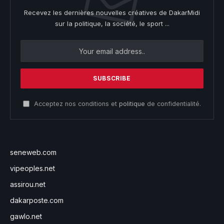
Recevez les dernières nouvelles créatives de DakarMidi
sur la politique, la société, le sport ...
Acceptez nos conditions et
politique
de confidentialité.
seneweb.com
vipeoples.net
assirou.net
dakarposte.com
gawlo.net