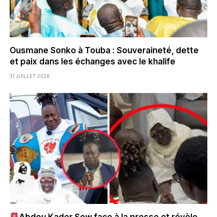
Ousmane Sonko à Touba : Souveraineté, dette
et paix dans les échanges avec le khalife
31 JUILLET 2026