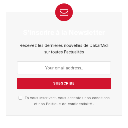
S'inscrire à la Newsletter
Recevez les dernières nouvelles de DakarMidi
sur toutes l'actualités
En vous inscrivant, vous acceptez nos conditions
et nos
Politique de confidentialité
.