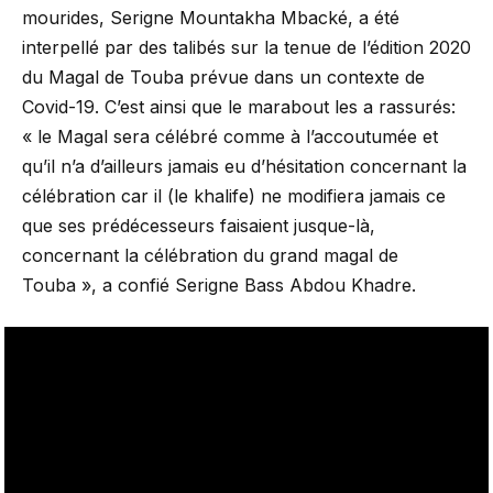
mourides, Serigne Mountakha Mbacké, a été
interpellé par des talibés sur la tenue de l’édition 2020
du Magal de Touba prévue dans un contexte de
Covid-19. C’est ainsi que le marabout les a rassurés:
« le Magal sera célébré comme à l’accoutumée et
qu’il n’a d’ailleurs jamais eu d’hésitation concernant la
célébration car il (le khalife) ne modifiera jamais ce
que ses prédécesseurs faisaient jusque-là,
concernant la célébration du grand magal de
Touba », a confié Serigne Bass Abdou Khadre.