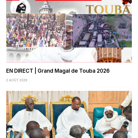
EN DIRECT | Grand Magal de Touba 2026
2 AOÛT 2026