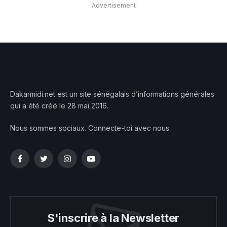
Advertisement
Dakarmidi.net est un site sénégalais d’informations générales
qui a été créé le 28 mai 2016.
Nous sommes sociaux. Connecte-toi avec nous:
Facebook
Twitter
Instagram
YouTube
S'inscrire à la Newsletter