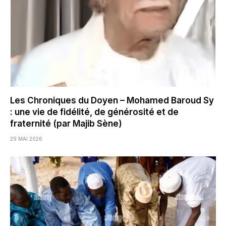
Les Chroniques du Doyen – Mohamed Baroud Sy
: une vie de fidélité, de générosité et de
fraternité (par Majib Sène)
29 MAI 2026