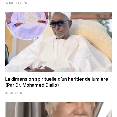
15 JUILLET 2026
La dimension spirituelle d’un héritier de lumière
(Par Dr. Mohamed Diallo)
30 MAI 2026