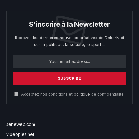
S'inscrire à la Newsletter
Recevez les dernières nouvelles créatives de DakarMidi
sur la politique, la société, le sport ...
Acceptez nos conditions et
politique
de confidentialité.
seneweb.com
vipeoples.net