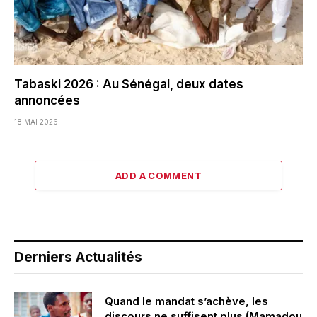
Tabaski 2026 : Au Sénégal, deux dates
annoncées
18 MAI 2026
ADD A COMMENT
Derniers Actualités
Quand le mandat s’achève, les
discours ne suffisent plus (Mamadou