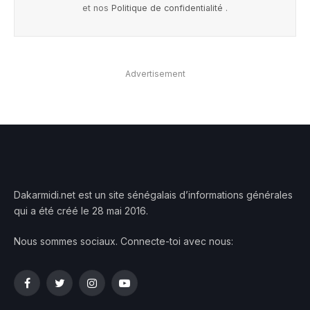
et nos
Politique de confidentialité
.
Advertisement
Dakarmidi.net est un site sénégalais d’informations générales
qui a été créé le 28 mai 2016.
Nous sommes sociaux. Connecte-toi avec nous:
Facebook
Twitter
Instagram
YouTube