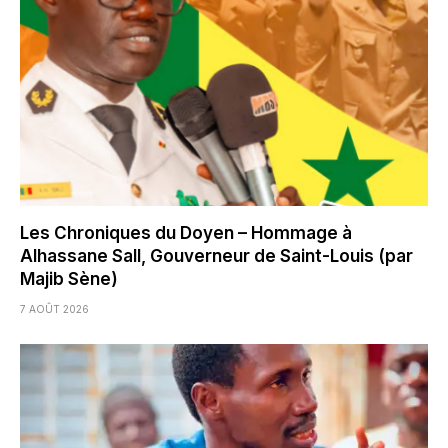
Les Chroniques du Doyen – Hommage à
Alhassane Sall, Gouverneur de Saint-Louis (par
Majib Sène)
7 AOÛT 2026