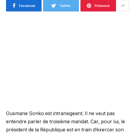
Facebook
Twitter
Pinterest
Ousmane Sonko est intransigeant. Il ne veut pas
entendre parler de troisième mandat. Car, pour lui, le
président de la République est en train d’exercer son