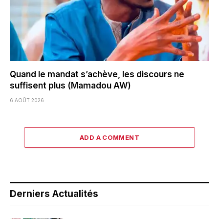
Quand le mandat s’achève, les discours ne
suffisent plus (Mamadou AW)
6 AOÛT 2026
ADD A COMMENT
Derniers Actualités