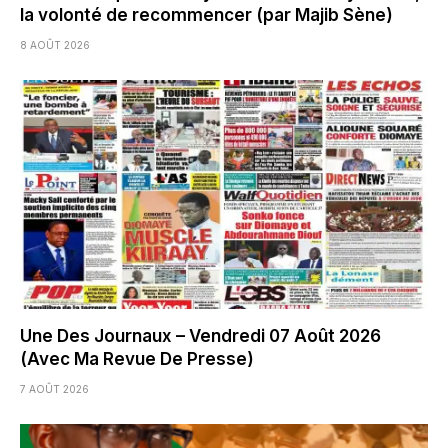
la volonté de recommencer (par Majib Sène)
8 AOÛT 2026
Une Des Journaux – Vendredi 07 Août 2026
(Avec Ma Revue De Presse)
7 AOÛT 2026