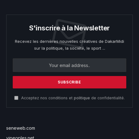
S'inscrire à la Newsletter
Recevez les dernières nouvelles créatives de DakarMidi
sur la politique, la société, le sport ...
Acceptez nos conditions et
politique
de confidentialité.
seneweb.com
vipeoples.net