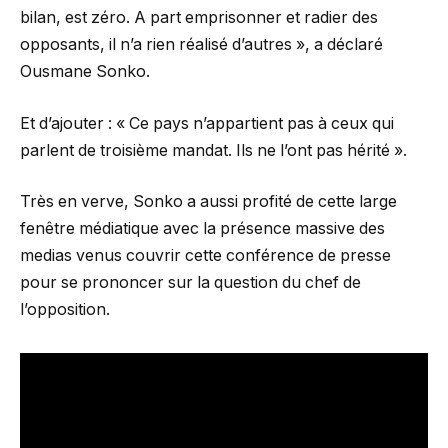
bilan, est zéro. A part emprisonner et radier des
opposants, il n’a rien réalisé d’autres », a déclaré
Ousmane Sonko.
Et d’ajouter : « Ce pays n’appartient pas à ceux qui
parlent de troisième mandat. Ils ne l’ont pas hérité ».
Très en verve, Sonko a aussi profité de cette large
fenêtre médiatique avec la présence massive des
medias venus couvrir cette conférence de presse
pour se prononcer sur la question du chef de
l’opposition.