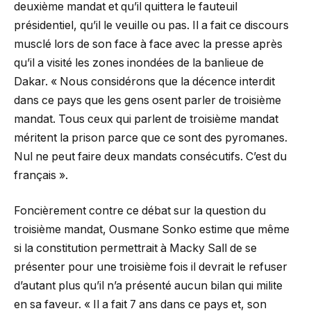
deuxième mandat et qu’il quittera le fauteuil
présidentiel, qu’il le veuille ou pas. Il a fait ce discours
musclé lors de son face à face avec la presse après
qu’il a visité les zones inondées de la banlieue de
Dakar. « Nous considérons que la décence interdit
dans ce pays que les gens osent parler de troisième
mandat. Tous ceux qui parlent de troisième mandat
méritent la prison parce que ce sont des pyromanes.
Nul ne peut faire deux mandats consécutifs. C’est du
français ».
Foncièrement contre ce débat sur la question du
troisième mandat, Ousmane Sonko estime que même
si la constitution permettrait à Macky Sall de se
présenter pour une troisième fois il devrait le refuser
d’autant plus qu’il n’a présenté aucun bilan qui milite
en sa faveur. « Il a fait 7 ans dans ce pays et, son