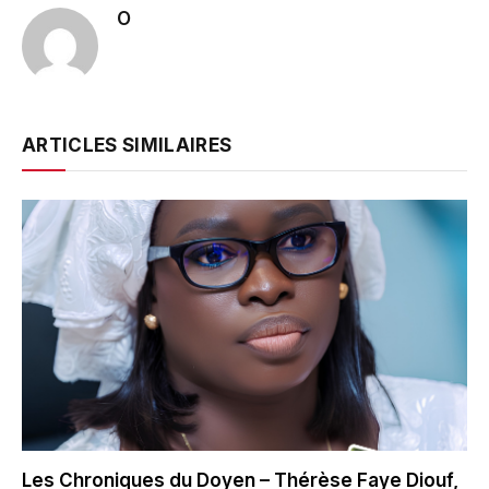
O
ARTICLES SIMILAIRES
Les Chroniques du Doyen – Thérèse Faye Diouf,