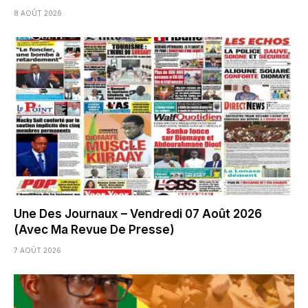
8 AOÛT 2026
Une Des Journaux – Vendredi 07 Août 2026
(Avec Ma Revue De Presse)
7 AOÛT 2026