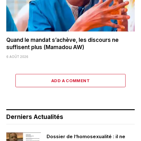
Quand le mandat s’achève, les discours ne
suffisent plus (Mamadou AW)
6 AOÛT 2026
ADD A COMMENT
Derniers Actualités
Dossier de l’homosexualité : il ne