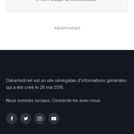
Advertisement
Dakarmidi.net est un site sénégalais d’informations générales
qui a été créé le 28 mai 2016.
Nous sommes sociaux. Connecte-toi avec nous:
Facebook
Twitter
Instagram
YouTube