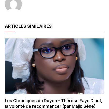
ARTICLES SIMILAIRES
Les Chroniques du Doyen – Thérèse Faye Diouf,
la volonté de recommencer (par Majib Sène)