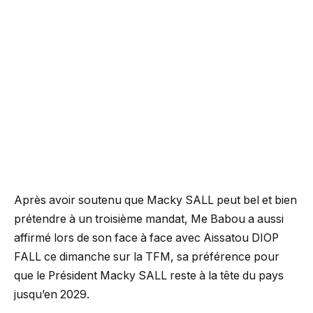
Après avoir soutenu que Macky SALL peut bel et bien
prétendre à un troisième mandat, Me Babou a aussi
affirmé lors de son face à face avec Aissatou DIOP
FALL ce dimanche sur la TFM, sa préférence pour
que le Président Macky SALL reste à la tête du pays
jusqu’en 2029.