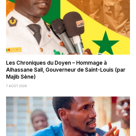
Les Chroniques du Doyen – Hommage à
Alhassane Sall, Gouverneur de Saint-Louis (par
Majib Sène)
7 AOÛT 2026