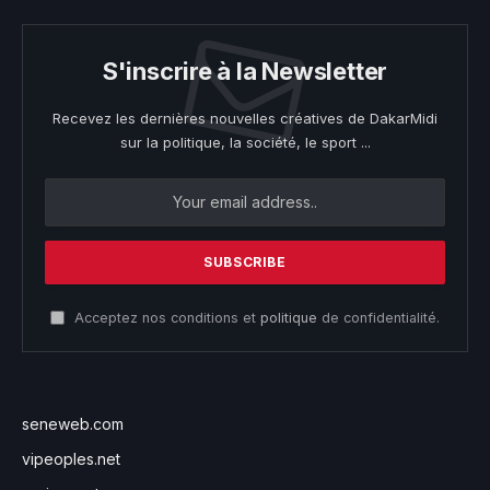
S'inscrire à la Newsletter
Recevez les dernières nouvelles créatives de DakarMidi
sur la politique, la société, le sport ...
Acceptez nos conditions et
politique
de confidentialité.
seneweb.com
vipeoples.net