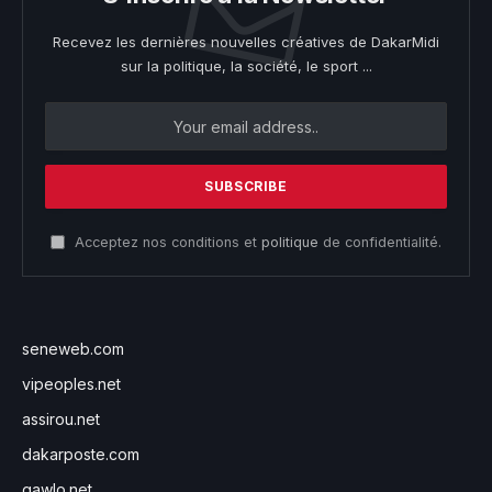
Recevez les dernières nouvelles créatives de DakarMidi
sur la politique, la société, le sport ...
Acceptez nos conditions et
politique
de confidentialité.
seneweb.com
vipeoples.net
assirou.net
dakarposte.com
gawlo.net