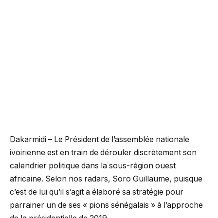
Dakarmidi – Le Président de l’assemblée nationale
ivoirienne est en train de dérouler discrètement son
calendrier politique dans la sous-région ouest
africaine. Selon nos radars, Soro Guillaume, puisque
c’est de lui qu’il s’agit a élaboré sa stratégie pour
parrainer un de ses « pions sénégalais » à l’approche