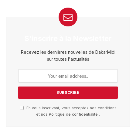
S'inscrire à la Newsletter
Recevez les dernières nouvelles de DakarMidi
sur toutes l'actualités
En vous inscrivant, vous acceptez nos conditions
et nos
Politique de confidentialité
.