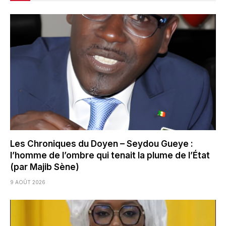
Les Chroniques du Doyen – Seydou Gueye :
l’homme de l’ombre qui tenait la plume de l’État
(par Majib Sène)
9 AOÛT 2026