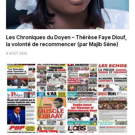
Les Chroniques du Doyen – Thérèse Faye Diouf,
la volonté de recommencer (par Majib Sène)
8 AOÛT 2026