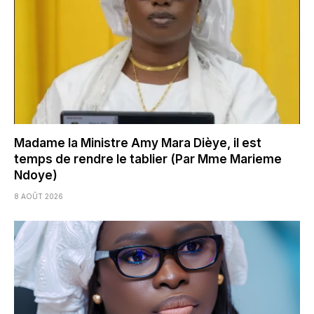
Madame la Ministre Amy Mara Dièye, il est
temps de rendre le tablier (Par Mme Marieme
Ndoye)
8 AOÛT 2026