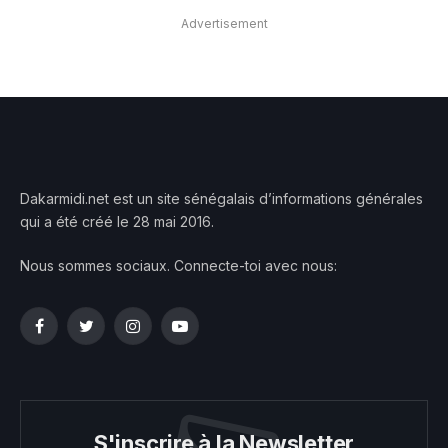
Advertisement
Dakarmidi.net est un site sénégalais d’informations générales
qui a été créé le 28 mai 2016.
Nous sommes sociaux. Connecte-toi avec nous:
Facebook
Twitter
Instagram
YouTube
S'inscrire à la Newsletter